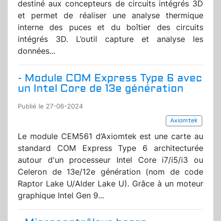
destiné aux concepteurs de circuits intégrés 3D
et permet de réaliser une analyse thermique
interne des puces et du boîtier des circuits
intégrés 3D. L’outil capture et analyse les
données...
- Module COM Express Type 6 avec
un Intel Core de 13e génération
Publié le 27-06-2024
Axiomtek
Le module CEM561 d’Axiomtek est une carte au
standard COM Express Type 6 architecturée
autour d'un processeur Intel Core i7/i5/i3 ou
Celeron de 13e/12e génération (nom de code
Raptor Lake U/Alder Lake U). Grâce à un moteur
graphique Intel Gen 9...