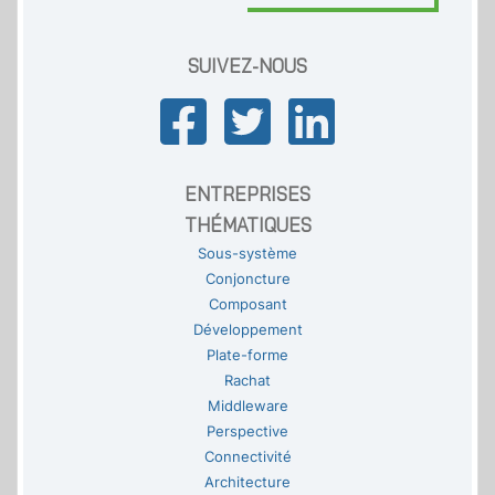
SUIVEZ-NOUS
ENTREPRISES
THÉMATIQUES
Sous-système
Conjoncture
Composant
Développement
Plate-forme
Rachat
Middleware
Perspective
Connectivité
Architecture