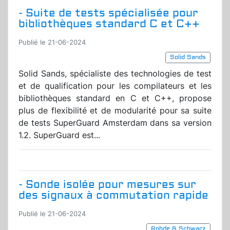
- Suite de tests spécialisée pour
bibliothèques standard C et C++
Publié le 21-06-2024
Solid Sands
Solid Sands, spécialiste des technologies de test
et de qualification pour les compilateurs et les
bibliothèques standard en C et C++, propose
plus de flexibilité et de modularité pour sa suite
de tests SuperGuard Amsterdam dans sa version
1.2. SuperGuard est...
- Sonde isolée pour mesures sur
des signaux à commutation rapide
Publié le 21-06-2024
Rohde & Schwarz