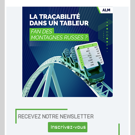
RECEVEZ NOTRE NEWSLETTER
Inscrivez-vous