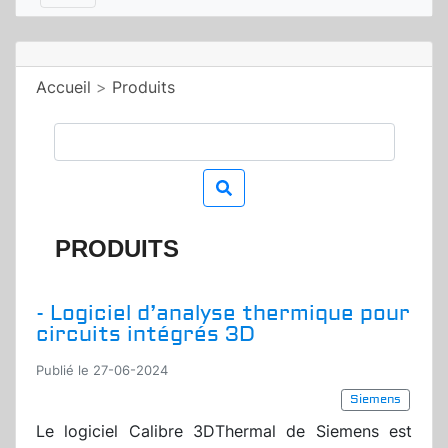
Accueil
>
Produits
PRODUITS
- Logiciel d’analyse thermique pour
circuits intégrés 3D
Publié le 27-06-2024
Siemens
Le logiciel Calibre 3DThermal de Siemens est