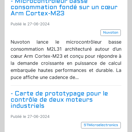
- Microcontrôleur basse
consommation fondé sur un cœur
Arm Cortex-M23
Publié le 27-06-2024
Nuvoton
Nuvoton lance le microcontrôleur basse
consommation M2L31 architecturé autour d’un
cœur Arm Cortex-M23 et conçu pour répondre à
la demande croissante en puissance de calcul
embarquée hautes performances et durable. La
puce affiche une cadence de...
- Carte de prototypage pour le
contrôle de deux moteurs
industriels
Publié le 27-06-2024
STMicroelectronics