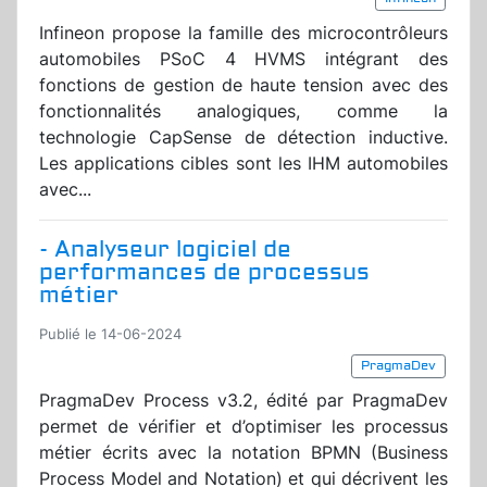
Infineon propose la famille des microcontrôleurs
automobiles PSoC 4 HVMS intégrant des
fonctions de gestion de haute tension avec des
fonctionnalités analogiques, comme la
technologie CapSense de détection inductive.
Les applications cibles sont les IHM automobiles
avec...
- Analyseur logiciel de
performances de processus
métier
Publié le 14-06-2024
PragmaDev
PragmaDev Process v3.2, édité par PragmaDev
permet de vérifier et d’optimiser les processus
métier écrits avec la notation BPMN (Business
Process Model and Notation) et qui décrivent les