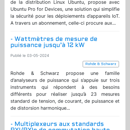
de la distribution Linux Ubuntu, propose avec
Ubuntu Pro for Devices, une solution qui simplifie
la sécurité pour les déploiements d’appareils IoT.
A travers un abonnement, celle-ci procure aux...
- Wattmètres de mesure de
puissance jusqu’à 12 kW
Publié le 03-05-2024
Rohde & Schwarz
Rohde & Schwarz propose une famille
d’analyseurs de puissance qui s’appuie sur trois
instruments qui répondent à des besoins
différents pour réaliser jusqu’à 23 mesures
standard de tension, de courant, de puissance et
de distorsion harmonique...
- Multiplexeurs aux standards