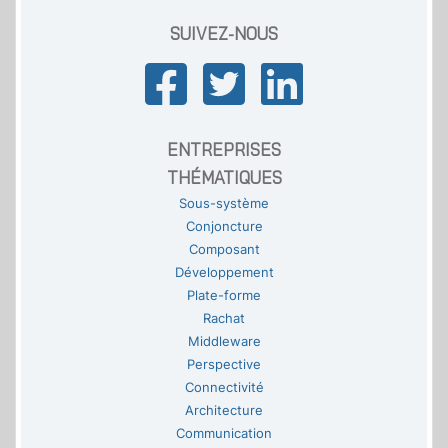
SUIVEZ-NOUS
ENTREPRISES
THÉMATIQUES
Sous-système
Conjoncture
Composant
Développement
Plate-forme
Rachat
Middleware
Perspective
Connectivité
Architecture
Communication