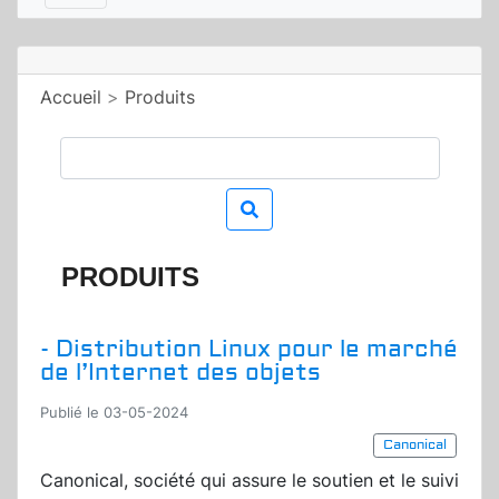
Accueil
>
Produits
PRODUITS
- Distribution Linux pour le marché
de l’Internet des objets
Publié le 03-05-2024
Canonical
Canonical, société qui assure le soutien et le suivi