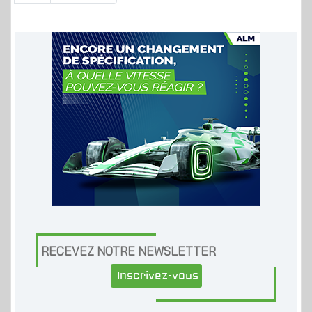
RECEVEZ NOTRE NEWSLETTER
Inscrivez-vous