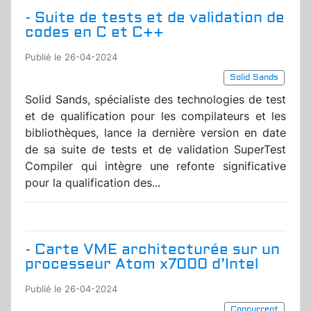
- Suite de tests et de validation de
codes en C et C++
Publié le 26-04-2024
Solid Sands
Solid Sands, spécialiste des technologies de test
et de qualification pour les compilateurs et les
bibliothèques, lance la dernière version en date
de sa suite de tests et de validation SuperTest
Compiler qui intègre une refonte significative
pour la qualification des...
- Carte VME architecturée sur un
processeur Atom x7000 d’Intel
Publié le 26-04-2024
Concurrent