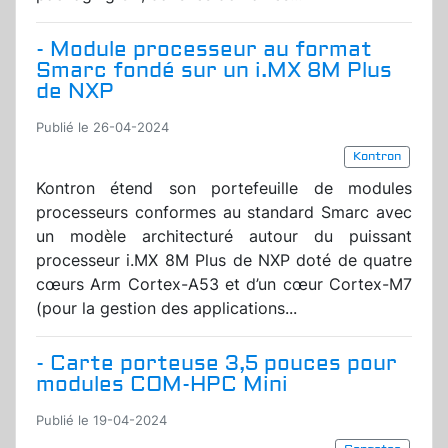
- Module processeur au format
Smarc fondé sur un i.MX 8M Plus
de NXP
Publié le 26-04-2024
Kontron
Kontron étend son portefeuille de modules
processeurs conformes au standard Smarc avec
un modèle architecturé autour du puissant
processeur i.MX 8M Plus de NXP doté de quatre
cœurs Arm Cortex-A53 et d’un cœur Cortex-M7
(pour la gestion des applications...
- Carte porteuse 3,5 pouces pour
modules COM-HPC Mini
Publié le 19-04-2024