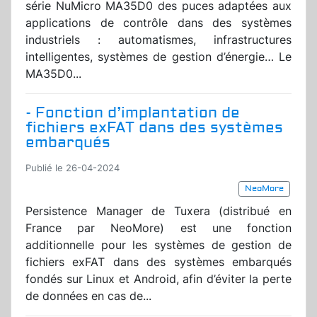
série NuMicro MA35D0 des puces adaptées aux
applications de contrôle dans des systèmes
industriels : automatismes, infrastructures
intelligentes, systèmes de gestion d’énergie… Le
MA35D0...
- Fonction d’implantation de
fichiers exFAT dans des systèmes
embarqués
Publié le 26-04-2024
NeoMore
Persistence Manager de Tuxera (distribué en
France par NeoMore) est une fonction
additionnelle pour les systèmes de gestion de
fichiers exFAT dans des systèmes embarqués
fondés sur Linux et Android, afin d’éviter la perte
de données en cas de...