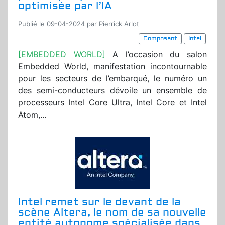
optimisée par l’IA
Publié le 09-04-2024 par Pierrick Arlot
Composant
Intel
[EMBEDDED WORLD]
A l’occasion du salon
Embedded World, manifestation incontournable
pour les secteurs de l’embarqué, le numéro un
des semi-conducteurs dévoile un ensemble de
processeurs Intel Core Ultra, Intel Core et Intel
Atom,...
Intel remet sur le devant de la
scène Altera, le nom de sa nouvelle
entité autonome spécialisée dans