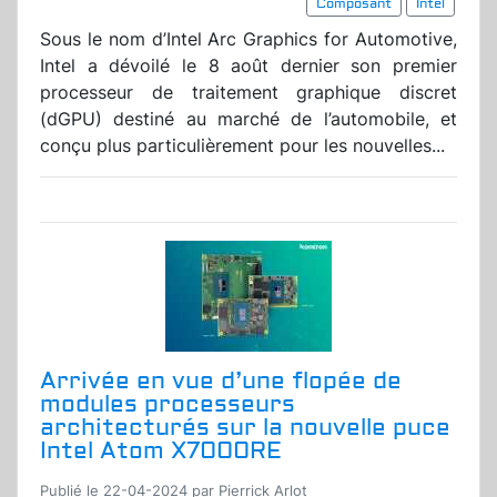
Composant
Intel
Sous le nom d’Intel Arc Graphics for Automotive,
Intel a dévoilé le 8 août dernier son premier
processeur de traitement graphique discret
(dGPU) destiné au marché de l’automobile, et
conçu plus particulièrement pour les nouvelles...
Arrivée en vue d’une flopée de
modules processeurs
architecturés sur la nouvelle puce
Intel Atom X7000RE
Publié le 22-04-2024 par Pierrick Arlot