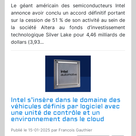
Le géant américain des semiconducteurs Intel
annonce avoir conclu un accord définitif portant
sur la cession de 51 % de son activité au sein de
la société Altera au fonds d’investissement
technologique Silver Lake pour 4,46 milliards de
dollars (3,93...
Intel s’insère dans le domaine des
véhicules définis par logiciel avec
une unité de contrôle et un
environnement dans le cloud
Publié le 15-01-2025 par Francois Gauthier