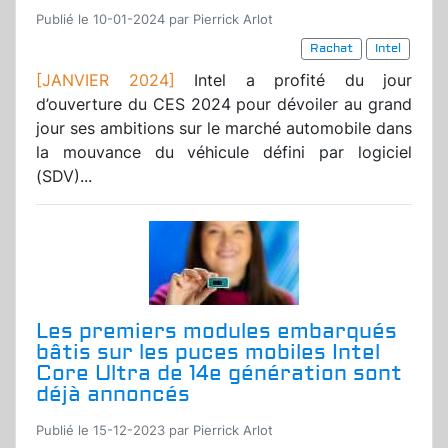
Publié le 10-01-2024 par Pierrick Arlot
Rachat
Intel
[JANVIER 2024]
Intel a profité du jour
d’ouverture du CES 2024 pour dévoiler au grand
jour ses ambitions sur le marché automobile dans
la mouvance du véhicule défini par logiciel
(SDV)...
Les premiers modules embarqués
bâtis sur les puces mobiles Intel
Core Ultra de 14e génération sont
déjà annoncés
Publié le 15-12-2023 par Pierrick Arlot