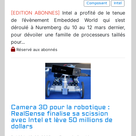
Composant
Intel
[EDITION ABONNES]
Intel a profité de le tenue
de l’évènement Embedded World qui s’est
déroulé à Nuremberg du 10 au 12 mars dernier,
pour dévoiler une famille de processeurs taillés
pour...
Réservé aux abonnés
Camera 3D pour la robotique :
RealSense finalise sa scission
avec Intel et lève 50 millions de
dollars