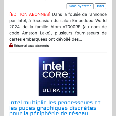
Sous-système
Intel
[EDITION ABONNES]
Dans la foulée de l’annonce
par Intel, à l’occasion du salon Embedded World
2024, de la famille Atom x7000RE (au nom de
code Amston Lake), plusieurs fournisseurs de
cartes embarquées ont dévoilé des...
Réservé aux abonnés
Intel multiplie les processeurs et
les puces graphiques discrètes
pour la périphérie de réseau