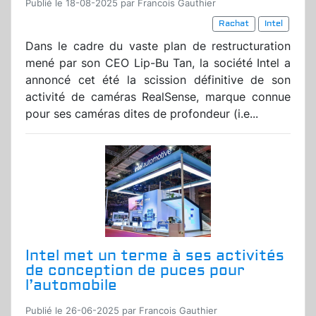
Publié le 18-08-2025 par Francois Gauthier
Rachat
Intel
Dans le cadre du vaste plan de restructuration
mené par son CEO Lip-Bu Tan, la société Intel a
annoncé cet été la scission définitive de son
activité de caméras RealSense, marque connue
pour ses caméras dites de profondeur (i.e...
Intel met un terme à ses activités
de conception de puces pour
l’automobile
Publié le 26-06-2025 par Francois Gauthier