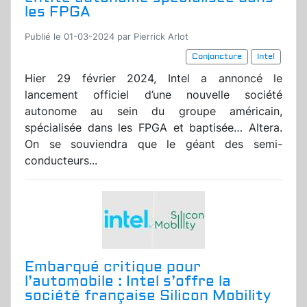
les FPGA
Publié le 01-03-2024 par Pierrick Arlot
Conjoncture
Intel
Hier 29 février 2024, Intel a annoncé le
lancement officiel d’une nouvelle société
autonome au sein du groupe américain,
spécialisée dans les FPGA et baptisée… Altera.
On se souviendra que le géant des semi-
conducteurs...
Embarqué critique pour
l’automobile : Intel s’offre la
société française Silicon Mobility