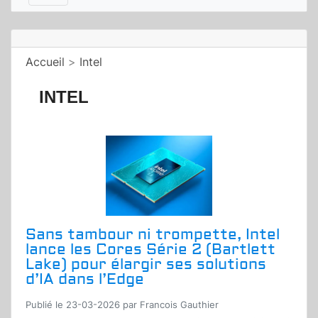
Accueil
>
Intel
INTEL
Sans tambour ni trompette, Intel
lance les Cores Série 2 (Bartlett
Lake) pour élargir ses solutions
d’IA dans l’Edge
Publié le 23-03-2026 par Francois Gauthier