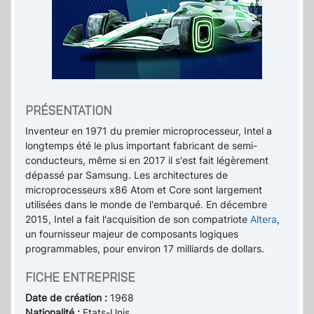
PRÉSENTATION
Inventeur en 1971 du premier microprocesseur, Intel a
longtemps été le plus important fabricant de semi-
conducteurs, même si en 2017 il s'est fait légèrement
dépassé par Samsung. Les architectures de
microprocesseurs x86 Atom et Core sont largement
utilisées dans le monde de l'embarqué. En décembre
2015, Intel a fait l'acquisition de son compatriote
Altera
,
un fournisseur majeur de composants logiques
programmables, pour environ 17 milliards de dollars.
FICHE ENTREPRISE
Date de création :
1968
Nationalité :
Etats-Unis