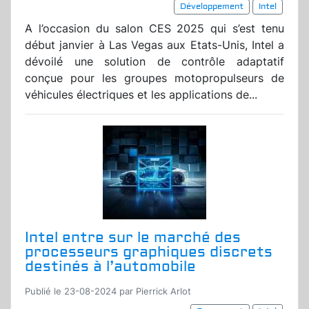
Développement
Intel
A l’occasion du salon CES 2025 qui s’est tenu
début janvier à Las Vegas aux Etats-Unis, Intel a
dévoilé une solution de contrôle adaptatif
conçue pour les groupes motopropulseurs de
véhicules électriques et les applications de...
Intel entre sur le marché des
processeurs graphiques discrets
destinés à l’automobile
Publié le 23-08-2024 par Pierrick Arlot