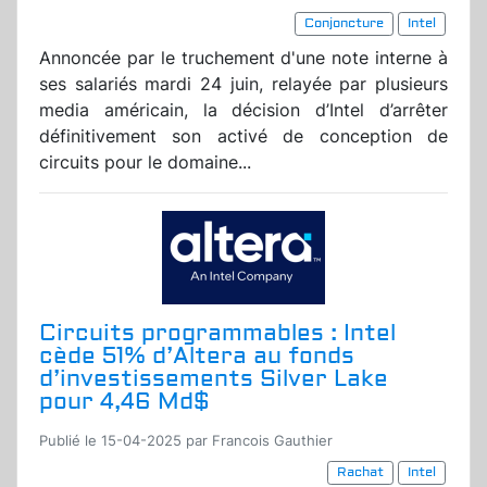
Conjoncture
Intel
Annoncée par le truchement d'une note interne à
ses salariés mardi 24 juin, relayée par plusieurs
media américain, la décision d’Intel d’arrêter
définitivement son activé de conception de
circuits pour le domaine...
Circuits programmables : Intel
cède 51% d’Altera au fonds
d’investissements Silver Lake
pour 4,46 Md$
Publié le 15-04-2025 par Francois Gauthier
Rachat
Intel