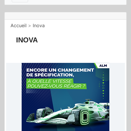
Accueil
>
Inova
INOVA