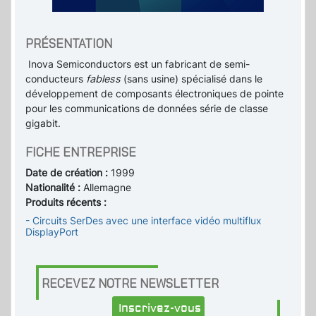
PRÉSENTATION
Inova Semiconductors est un fabricant de semi-
conducteurs
fabless
(sans usine) spécialisé dans le
développement de composants électroniques de pointe
pour les communications de données série de classe
gigabit.
FICHE ENTREPRISE
Date de création :
1999
Nationalité :
Allemagne
Produits récents :
- Circuits SerDes avec une interface vidéo multiflux
DisplayPort
RECEVEZ NOTRE NEWSLETTER
Inscrivez-vous