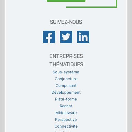
SUIVEZ-NOUS
ENTREPRISES
THÉMATIQUES
Sous-système
Conjoncture
Composant
Développement
Plate-forme
Rachat
Middleware
Perspective
Connectivité