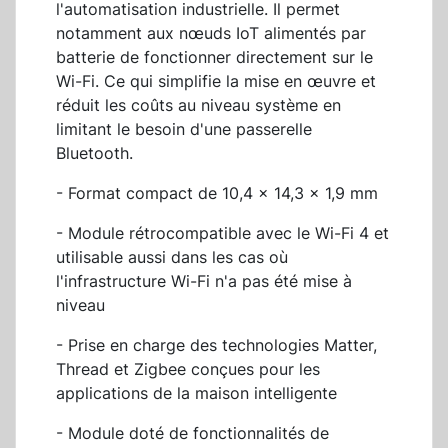
l'automatisation industrielle. Il permet
notamment aux nœuds IoT alimentés par
batterie de fonctionner directement sur le
Wi-Fi. Ce qui simplifie la mise en œuvre et
réduit les coûts au niveau système en
limitant le besoin d'une passerelle
Bluetooth.
- Format compact de 10,4 x 14,3 x 1,9 mm
- Module rétrocompatible avec le Wi-Fi 4 et
utilisable aussi dans les cas où
l'infrastructure Wi-Fi n'a pas été mise à
niveau
- Prise en charge des technologies Matter,
Thread et Zigbee conçues pour les
applications de la maison intelligente
- Module doté de fonctionnalités de