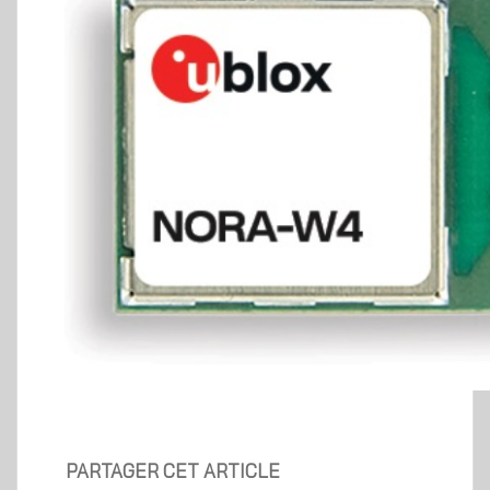
PARTAGER CET ARTICLE