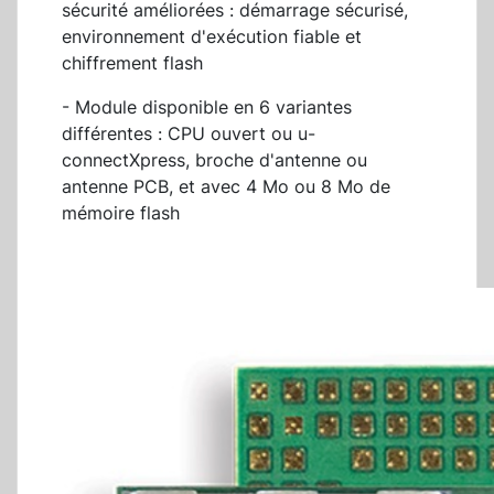
sécurité améliorées : démarrage sécurisé,
environnement d'exécution fiable et
chiffrement flash
- Module disponible en 6 variantes
différentes : CPU ouvert ou u-
connectXpress, broche d'antenne ou
antenne PCB, et avec 4 Mo ou 8 Mo de
mémoire flash