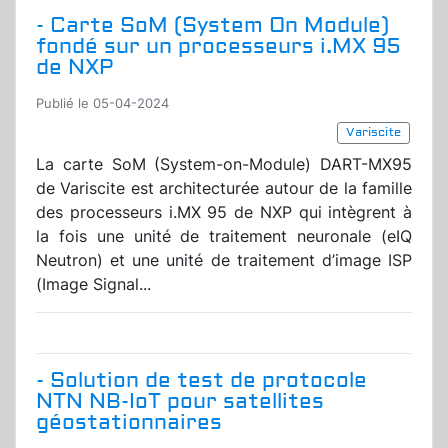
- Carte SoM (System On Module)
fondé sur un processeurs i.MX 95
de NXP
Publié le 05-04-2024
Variscite
La carte SoM (System-on-Module) DART-MX95
de Variscite est architecturée autour de la famille
des processeurs i.MX 95 de NXP qui intègrent à
la fois une unité de traitement neuronale (eIQ
Neutron) et une unité de traitement d’image ISP
(Image Signal...
- Solution de test de protocole
NTN NB-IoT pour satellites
géostationnaires