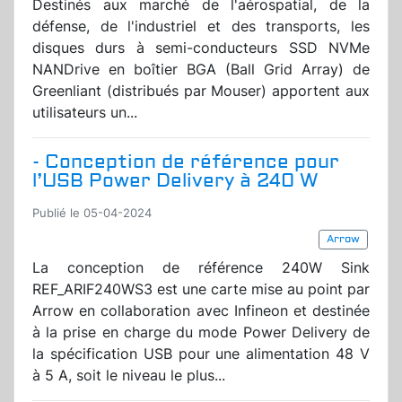
Destinés aux marché de l'aérospatial, de la
défense, de l'industriel et des transports, les
disques durs à semi-conducteurs SSD NVMe
NANDrive en boîtier BGA (Ball Grid Array) de
Greenliant (distribués par Mouser) apportent aux
utilisateurs un...
- Conception de référence pour
l’USB Power Delivery à 240 W
Publié le 05-04-2024
Arrow
La conception de référence 240W Sink
REF_ARIF240WS3 est une carte mise au point par
Arrow en collaboration avec Infineon et destinée
à la prise en charge du mode Power Delivery de
la spécification USB pour une alimentation 48 V
à 5 A, soit le niveau le plus...