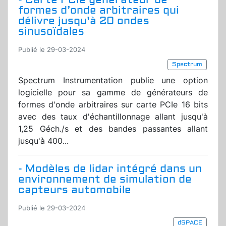
formes d’onde arbitraires qui
délivre jusqu'à 20 ondes
sinusoïdales
Publié le 29-03-2024
Spectrum
Spectrum Instrumentation publie une option
logicielle pour sa gamme de générateurs de
formes d'onde arbitraires sur carte PCIe 16 bits
avec des taux d'échantillonnage allant jusqu'à
1,25 Géch./s et des bandes passantes allant
jusqu'à 400...
- Modèles de lidar intégré dans un
environnement de simulation de
capteurs automobile
Publié le 29-03-2024
dSPACE