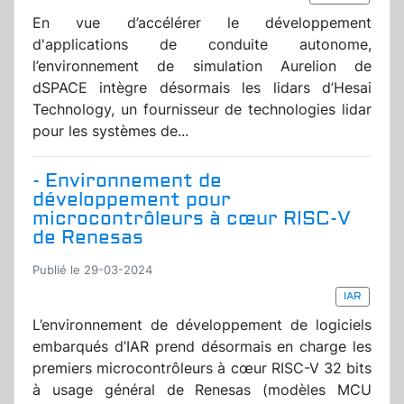
En vue d’accélérer le développement
d'applications de conduite autonome,
l’environnement de simulation Aurelion de
dSPACE intègre désormais les lidars d’Hesai
Technology, un fournisseur de technologies lidar
pour les systèmes de...
- Environnement de
développement pour
microcontrôleurs à cœur RISC-V
de Renesas
Publié le 29-03-2024
IAR
L’environnement de développement de logiciels
embarqués d’IAR prend désormais en charge les
premiers microcontrôleurs à cœur RISC-V 32 bits
à usage général de Renesas (modèles MCU