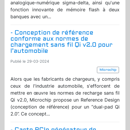
analogique-numérique sigma-delta, ainsi qu'une
fonction innovante de mémoire flash à deux
banques avec un...
- Conception de référence
conforme aux normes de
chargement sans fil Qi v2.0 pour
l’automobile
Publié le 29-03-2024
Microchip
Alors que les fabricants de chargeurs, y compris
ceux de l'industrie automobile, s'efforcent de
mettre en œuvre les normes de recharge sans fil
Qi v2.0, Microchip propose un Reference Design
(conception de référence) pour un “dual-pad Qi
2.0”. Ce concept...
- Carte PCIe générateur de