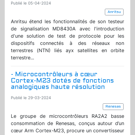
Publié le 05-04-2024
Anritsu
Anritsu étend les fonctionnalités de son testeur
de signalisation MD8430A avec l'introduction
d'une solution de test de protocole pour les
dispositifs connectés à des réseaux non
terrestres (NTN) liés ayx satellites en orbite
terrestre...
- Microcontrôleurs à cœur
Cortex-M23 dotés de fonctions
analogiques haute résolution
Publié le 29-03-2024
Renesas
Le groupe de microcontrôleurs RA2A2 basse
consommation de Renesas, conçus autour d’un
cœur Arm Cortex-M23, procure un convertisseur