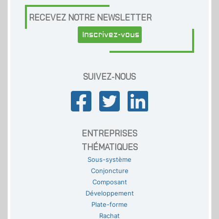
RECEVEZ NOTRE NEWSLETTER
Inscrivez-vous
SUIVEZ-NOUS
ENTREPRISES
THÉMATIQUES
Sous-système
Conjoncture
Composant
Développement
Plate-forme
Rachat