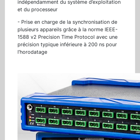
indépendamment du système d’exploitation
et du processeur
- Prise en charge de la synchronisation de
plusieurs appareils grâce à la norme IEEE-
1588 v2 Precision Time Protocol avec une
précision typique inférieure à 200 ns pour
l’horodatage