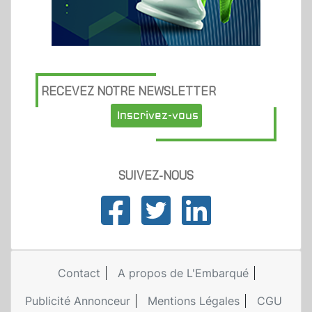
RECEVEZ NOTRE NEWSLETTER
Inscrivez-vous
SUIVEZ-NOUS
Contact
A propos de L'Embarqué
Publicité Annonceur
Mentions Légales
CGU