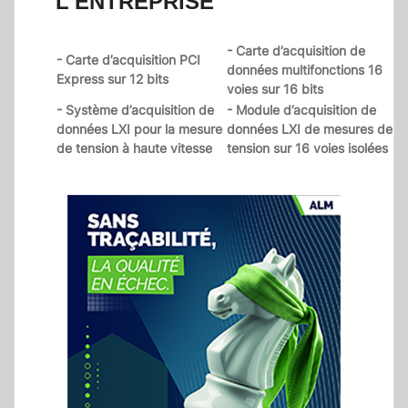
L'ENTREPRISE
- Carte d’acquisition de
- Carte d’acquisition PCI
données multifonctions 16
Express sur 12 bits
voies sur 16 bits
- Système d’acquisition de
- Module d’acquisition de
données LXI pour la mesure
données LXI de mesures de
de tension à haute vitesse
tension sur 16 voies isolées