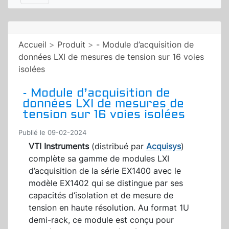
Accueil
>
Produit
>
- Module d’acquisition de
données LXI de mesures de tension sur 16 voies
isolées
- Module d’acquisition de
données LXI de mesures de
tension sur 16 voies isolées
Publié le 09-02-2024
VTI Instruments
(distribué par
Acquisys
)
complète sa gamme de modules LXI
d’acquisition de la série EX1400 avec le
modèle EX1402 qui se distingue par ses
capacités d’isolation et de mesure de
tension en haute résolution. Au format 1U
demi-rack, ce module est conçu pour