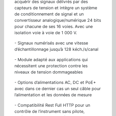
acquérir des signaux délivrés par des
capteurs de tension et intègre un système
de conditionnement de signal et un
convertisseur analogique/numérique 24 bits
pour chacune de ses 16 voies. Avec une
isolation voie à voie de 1 000 V.
- Signaux numérisés avec une vitesse
d’échantillonnage jusqu’à 128 kéch./s/canal
- Module adapté aux applications qui
nécessitent une protection contre les
niveaux de tension dommageables
- Options d’alimentations AC, DC et PoE+
avec dans ce dernier cas un seul câble pour
l’alimentation et les données de mesure
- Compatibilité Rest Full HTTP pour un
contrôle de l’instrument sans pilote,