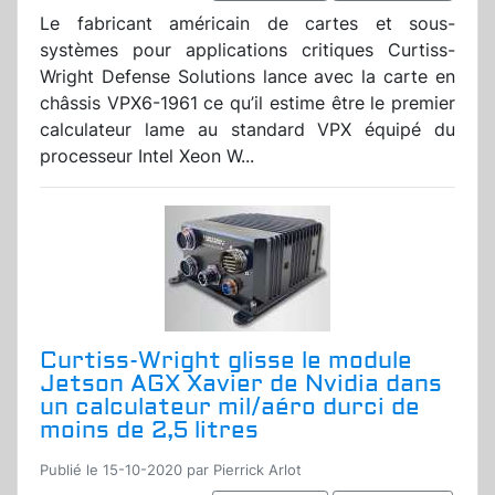
Le fabricant américain de cartes et sous-
systèmes pour applications critiques Curtiss-
Wright Defense Solutions lance avec la carte en
châssis VPX6-1961 ce qu’il estime être le premier
calculateur lame au standard VPX équipé du
processeur Intel Xeon W...
Curtiss-Wright glisse le module
Jetson AGX Xavier de Nvidia dans
un calculateur mil/aéro durci de
moins de 2,5 litres
Publié le 15-10-2020 par Pierrick Arlot