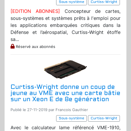
Sous-système
Curtiss-Wright
[EDITION ABONNES]
Concepteur de cartes,
sous-systèmes et systèmes prêts à l'emploi pour
les applications embarquées critiques dans la
Défense et l’aérospatial, Curtiss-Wright étoffe
sa...
Réservé aux abonnés
Curtiss-Wright donne un coup de
jeune au VME avec une carte bâtie
sur un Xeon E de 8e génération
Publié le 27-11-2019 par Francois Gauthier
Sous-système
Curtiss-Wright
Avec le calculateur lame référencé VME-1910,