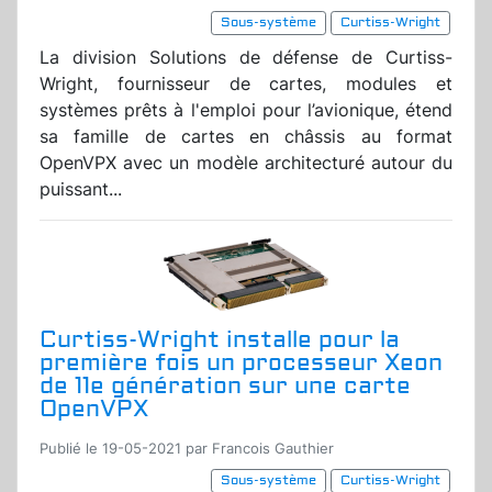
Sous-système
Curtiss-Wright
La division Solutions de défense de Curtiss-
Wright, fournisseur de cartes, modules et
systèmes prêts à l'emploi pour l’avionique, étend
sa famille de cartes en châssis au format
OpenVPX avec un modèle architecturé autour du
puissant...
Curtiss-Wright installe pour la
première fois un processeur Xeon
de 11e génération sur une carte
OpenVPX
Publié le 19-05-2021 par Francois Gauthier
Sous-système
Curtiss-Wright