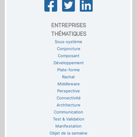
ENTREPRISES
THÉMATIQUES
Sous-système
Conjoncture
Composant
Développement
Plate-forme
Rachat
Middleware
Perspective
Connectivité
Architecture
Communication
Test & Validation
Manifestation
Objet de la semaine