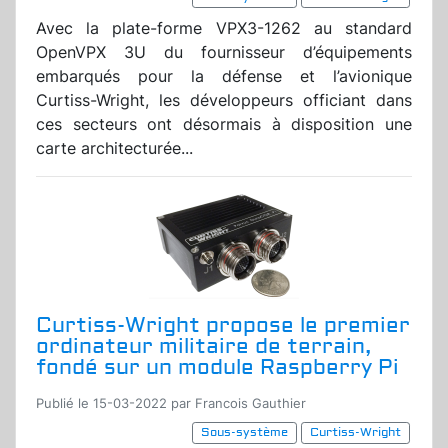
Avec la plate-forme VPX3-1262 au standard
OpenVPX 3U du fournisseur d’équipements
embarqués pour la défense et l’avionique
Curtiss-Wright, les développeurs officiant dans
ces secteurs ont désormais à disposition une
carte architecturée...
Curtiss-Wright propose le premier
ordinateur militaire de terrain,
fondé sur un module Raspberry Pi
Publié le 15-03-2022 par Francois Gauthier
Sous-système
Curtiss-Wright