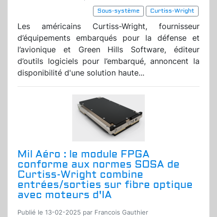
Sous-système
Curtiss-Wright
Les américains Curtiss-Wright, fournisseur
d’équipements embarqués pour la défense et
l’avionique et Green Hills Software, éditeur
d’outils logiciels pour l’embarqué, annoncent la
disponibilité d'une solution haute...
Mil Aéro : le module FPGA
conforme aux normes SOSA de
Curtiss-Wright combine
entrées/sorties sur fibre optique
avec moteurs d'IA
Publié le 13-02-2025 par Francois Gauthier