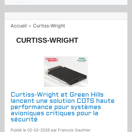
Accueil
>
Curtiss-Wright
CURTISS-WRIGHT
Curtiss-Wright et Green Hills
lancent une solution COTS haute
performance pour systèmes
avioniques critiques pour la
sécurité
Publié le 02-02-2026 par Francois Gauthier