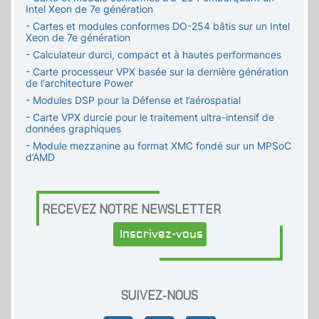
Intel Xeon de 7e génération
- Cartes et modules conformes DO-254 bâtis sur un Intel
Xeon de 7e génération
- Calculateur durci, compact et à hautes performances
- Carte processeur VPX basée sur la dernière génération
de l'architecture Power
- Modules DSP pour la Défense et l’aérospatial
- Carte VPX durcie pour le traitement ultra-intensif de
données graphiques
- Module mezzanine au format XMC fondé sur un MPSoC
d’AMD
RECEVEZ NOTRE NEWSLETTER
Inscrivez-vous
SUIVEZ-NOUS