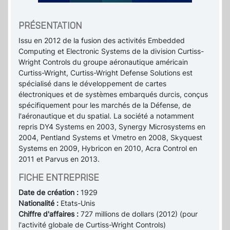
PRÉSENTATION
Issu en 2012 de la fusion des activités Embedded
Computing et Electronic Systems de la division Curtiss-
Wright Controls du groupe aéronautique américain
Curtiss-Wright, Curtiss-Wright Defense Solutions est
spécialisé dans le développement de cartes
électroniques et de systèmes embarqués durcis, conçus
spécifiquement pour les marchés de la Défense, de
l'aéronautique et du spatial. La société a notamment
repris DY4 Systems en 2003, Synergy Microsystems en
2004, Pentland Systems et Vmetro en 2008, Skyquest
Systems en 2009, Hybricon en 2010, Acra Control en
2011 et Parvus en 2013.
FICHE ENTREPRISE
Date de création :
1929
Nationalité :
Etats-Unis
Chiffre d'affaires :
727 millions de dollars (2012) (pour
l'activité globale de Curtiss-Wright Controls)