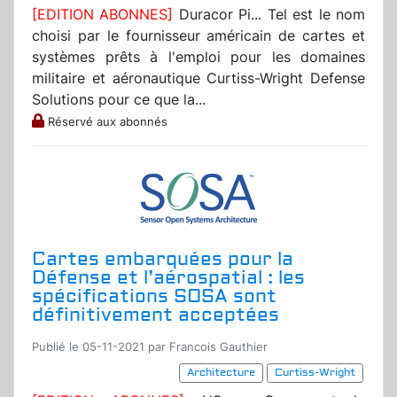
[EDITION ABONNES]
Duracor Pi... Tel est le nom
choisi par le fournisseur américain de cartes et
systèmes prêts à l'emploi pour les domaines
militaire et aéronautique Curtiss-Wright Defense
Solutions pour ce que la...
Réservé aux abonnés
Cartes embarquées pour la
Défense et l’aérospatial : les
spécifications SOSA sont
définitivement acceptées
Publié le 05-11-2021 par Francois Gauthier
Architecture
Curtiss-Wright