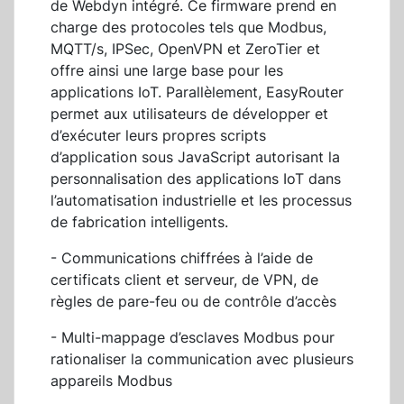
de Webdyn intégré. Ce firmware prend en
charge des protocoles tels que Modbus,
MQTT/s, IPSec, OpenVPN et ZeroTier et
offre ainsi une large base pour les
applications IoT. Parallèlement, EasyRouter
permet aux utilisateurs de développer et
d’exécuter leurs propres scripts
d’application sous JavaScript autorisant la
personnalisation des applications IoT dans
l’automatisation industrielle et les processus
de fabrication intelligents.
- Communications chiffrées à l’aide de
certificats client et serveur, de VPN, de
règles de pare-feu ou de contrôle d’accès
- Multi-mappage d’esclaves Modbus pour
rationaliser la communication avec plusieurs
appareils Modbus