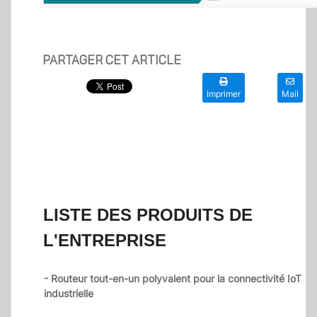
PARTAGER CET ARTICLE
Imprimer
Mail
LISTE DES PRODUITS DE
L'ENTREPRISE
- Routeur tout-en-un polyvalent pour la connectivité IoT
industrielle