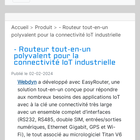
Accueil
>
Produit
>
- Routeur tout-en-un
polyvalent pour la connectivité IoT industrielle
- Routeur tout-en-un
polyvalent pour la
connectivité IoT industrielle
Publié le 02-02-2024
Webdyn
a développé avec EasyRouter, une
solution tout-en-un conçue pour répondre
aux nombreux besoins des applications IoT
avec à la clé une connectivité très large
avec un ensemble complet d’interfaces
(RS232, RS485, double SIM, entrées/sorties
numériques, Ethernet Gigabit, GPS et Wi-
Fi), le tout associé au micrologiciel Titan V6