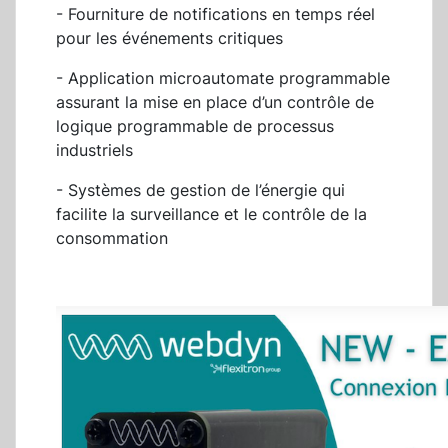
- Fourniture de notifications en temps réel
pour les événements critiques
- Application microautomate programmable
assurant la mise en place d’un contrôle de
logique programmable de processus
industriels
- Systèmes de gestion de l’énergie qui
facilite la surveillance et le contrôle de la
consommation