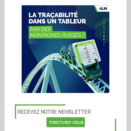
RECEVEZ NOTRE NEWSLETTER
Inscrivez-vous