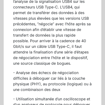
l’analyse de la signalisation USB4 sur les
connecteurs USB Type-C. L’USB4, qui
permet de transférer des données à des
vitesses plus élevées que les versions USB
précédentes, “négocie” avec l’hôte après sa
connexion afin d’établir une vitesse de
transfert de données la plus rapide
possible. Pour arriver à la cadence de 40
Gbit/s sur un câble USB Type-C, il faut
attendre la finalisation d’une série d’étapes
de négociation entre l’hôte et le dispositif,
une source classique de bogues.
- Analyse des échecs de négociation
difficiles à déboguer car liés à la couche
physique (PHY), au protocole (logique) ou à
une combinaison des deux
- Utilisation simultanée d’un oscilloscope et
d’un analyseur de protocole pour déboguer