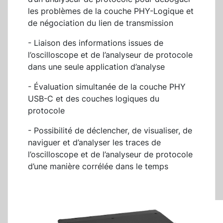
les problèmes de la couche PHY-Logique et
de négociation du lien de transmission
- Liaison des informations issues de
l’oscilloscope et de l’analyseur de protocole
dans une seule application d’analyse
- Évaluation simultanée de la couche PHY
USB-C et des couches logiques du
protocole
- Possibilité de déclencher, de visualiser, de
naviguer et d’analyser les traces de
l’oscilloscope et de l’analyseur de protocole
d’une manière corrélée dans le temps