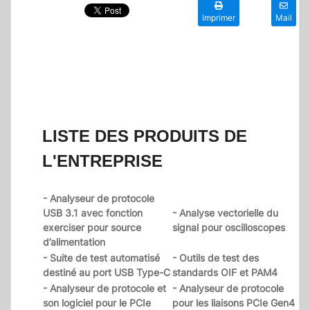
Imprimer
Mail
LISTE DES PRODUITS DE
L'ENTREPRISE
- Analyseur de protocole
USB 3.1 avec fonction
- Analyse vectorielle du
exerciser pour source
signal pour oscilloscopes
d’alimentation
- Suite de test automatisé
- Outils de test des
destiné au port USB Type-C
standards OIF et PAM4
- Analyseur de protocole et
- Analyseur de protocole
son logiciel pour le PCIe
pour les liaisons PCIe Gen4