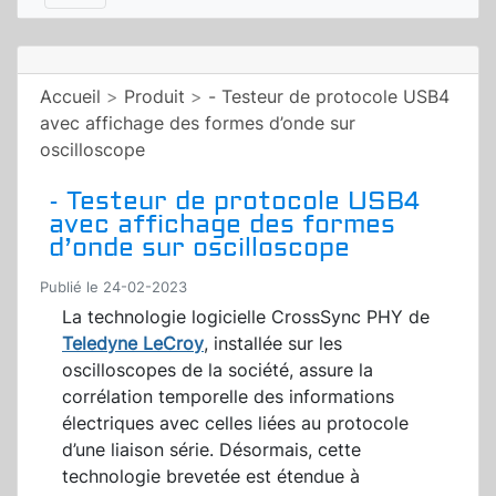
Accueil
>
Produit
>
- Testeur de protocole USB4
avec affichage des formes d’onde sur
oscilloscope
- Testeur de protocole USB4
avec affichage des formes
d’onde sur oscilloscope
Publié le 24-02-2023
La technologie logicielle CrossSync PHY de
Teledyne LeCroy
, installée sur les
oscilloscopes de la société, assure la
corrélation temporelle des informations
électriques avec celles liées au protocole
d’une liaison série. Désormais, cette
technologie brevetée est étendue à