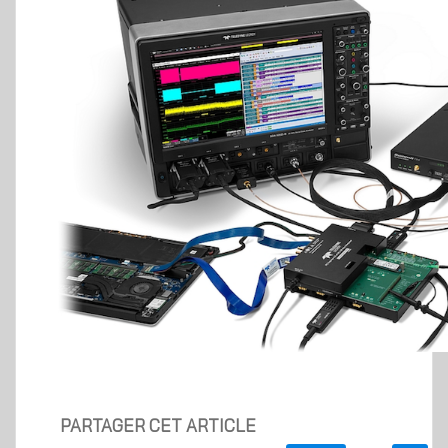
PARTAGER CET ARTICLE