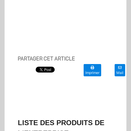
PARTAGER CET ARTICLE
Imprimer
Mail
LISTE DES PRODUITS DE