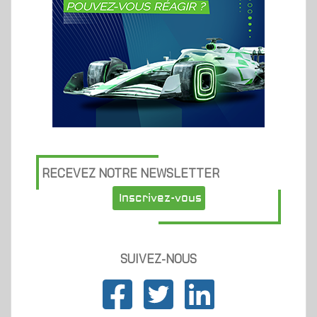
RECEVEZ NOTRE NEWSLETTER
Inscrivez-vous
SUIVEZ-NOUS