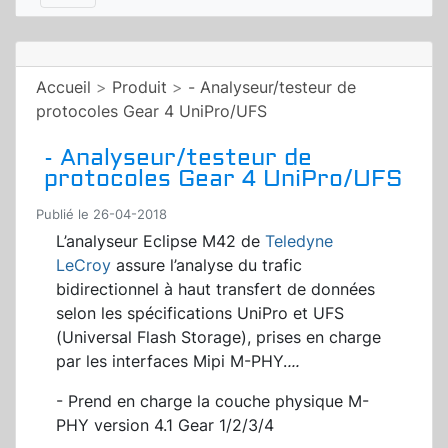
Accueil
>
Produit
>
- Analyseur/testeur de
protocoles Gear 4 UniPro/UFS
- Analyseur/testeur de
protocoles Gear 4 UniPro/UFS
Publié le 26-04-2018
L’analyseur Eclipse M42 de
Teledyne
LeCroy
assure l’analyse du trafic
bidirectionnel à haut transfert de données
selon les spécifications UniPro et UFS
(Universal Flash Storage), prises en charge
par les interfaces Mipi M-PHY.
...
- Prend en charge la couche physique M-
PHY version 4.1 Gear 1/2/3/4