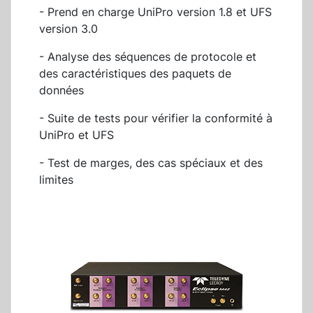
- Prend en charge UniPro version 1.8 et UFS
version 3.0
- Analyse des séquences de protocole et
des caractéristiques des paquets de
données
- Suite de tests pour vérifier la conformité à
UniPro et UFS
- Test de marges, des cas spéciaux et des
limites