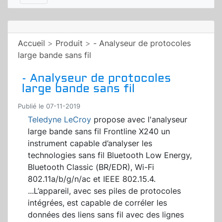
Accueil
>
Produit
>
- Analyseur de protocoles
large bande sans fil
- Analyseur de protocoles
large bande sans fil
Publié le 07-11-2019
Teledyne LeCroy
propose avec l'analyseur
large bande sans fil Frontline X240 un
instrument capable d’analyser les
technologies sans fil Bluetooth Low Energy,
Bluetooth Classic (BR/EDR), Wi-Fi
802.11a/b/g/n/ac et IEEE 802.15.4.
...
L’appareil, avec ses piles de protocoles
intégrées, est capable de corréler les
données des liens sans fil avec des lignes