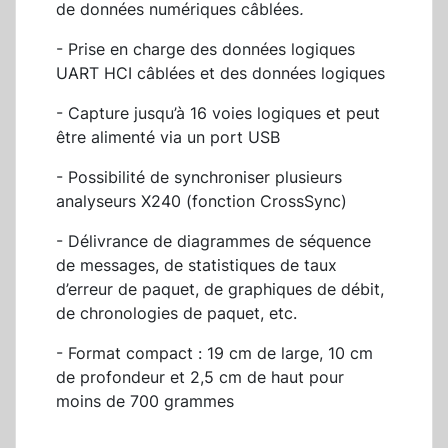
de données numériques câblées
.
- Prise en charge des données logiques
UART HCI câblées et des données logiques
- Capture jusqu’à 16 voies logiques et peut
être alimenté via un port USB
- Possibilité de synchroniser plusieurs
analyseurs X240 (fonction CrossSync)
- Délivrance de diagrammes de séquence
de messages, de statistiques de taux
d’erreur de paquet, de graphiques de débit,
de chronologies de paquet, etc.
- Format compact : 19 cm de large, 10 cm
de profondeur et 2,5 cm de haut pour
moins de 700 grammes