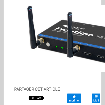
PARTAGER CET ARTICLE
Imprimer
Mail