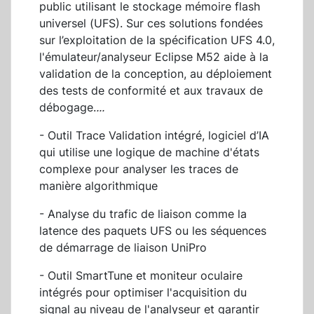
public utilisant le stockage mémoire flash
universel (UFS). Sur ces solutions fondées
sur l’exploitation de la spécification UFS 4.0,
l'émulateur/analyseur Eclipse M52 aide à la
validation de la conception, au déploiement
des tests de conformité et aux travaux de
débogage.
...
- Outil Trace Validation intégré, logiciel d’IA
qui utilise une logique de machine d'états
complexe pour analyser les traces de
manière algorithmique
- Analyse du trafic de liaison comme la
latence des paquets UFS ou les séquences
de démarrage de liaison UniPro
- Outil SmartTune et moniteur oculaire
intégrés pour optimiser l'acquisition du
signal au niveau de l'analyseur et garantir