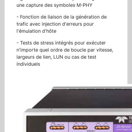
une capture des symboles M-PHY
- Fonction de liaison de la génération de
trafic avec injection d'erreurs pour
l'émulation d'hôte
- Tests de stress intégrés pour exécuter
n'importe quel ordre de boucle par vitesse,
largeurs de lien, LUN ou cas de test
individuels