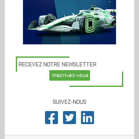
RECEVEZ NOTRE NEWSLETTER
Inscrivez-vous
SUIVEZ-NOUS