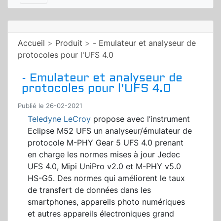
Accueil
>
Produit
>
- Emulateur et analyseur de
protocoles pour l'UFS 4.0
- Emulateur et analyseur de
protocoles pour l'UFS 4.0
Publié le 26-02-2021
Teledyne LeCroy
propose avec l’instrument
Eclipse M52 UFS un analyseur/émulateur de
protocole M-PHY Gear 5 UFS 4.0 prenant
en charge les normes mises à jour Jedec
UFS 4.0, Mipi UniPro v2.0 et M-PHY v5.0
HS-G5. Des normes qui améliorent le taux
de transfert de données dans les
smartphones, appareils photo numériques
et autres appareils électroniques grand