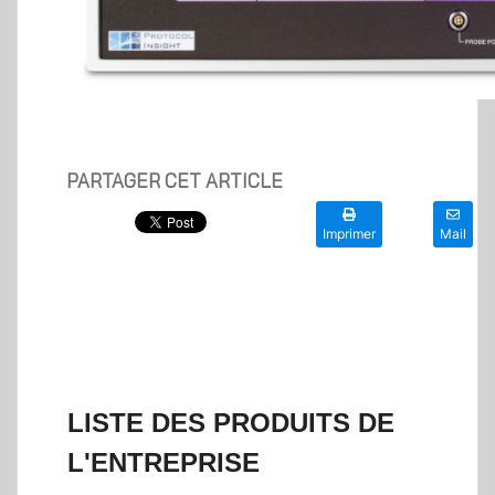
PARTAGER CET ARTICLE
Imprimer
Mail
LISTE DES PRODUITS DE
L'ENTREPRISE