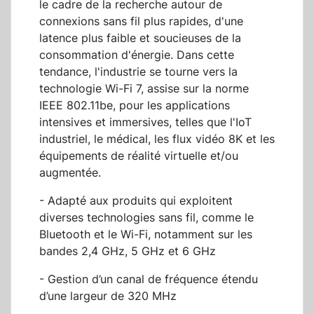
le cadre de la recherche autour de
connexions sans fil plus rapides, d'une
latence plus faible et soucieuses de la
consommation d'énergie. Dans cette
tendance, l'industrie se tourne vers la
technologie Wi-Fi 7, assise sur la norme
IEEE 802.11be, pour les applications
intensives et immersives, telles que l'IoT
industriel, le médical, les flux vidéo 8K et les
équipements de réalité virtuelle et/ou
augmentée.
- Adapté aux produits qui exploitent
diverses technologies sans fil, comme le
Bluetooth et le Wi-Fi, notamment sur les
bandes 2,4 GHz, 5 GHz et 6 GHz
- Gestion d’un canal de fréquence étendu
d’une largeur de 320 MHz