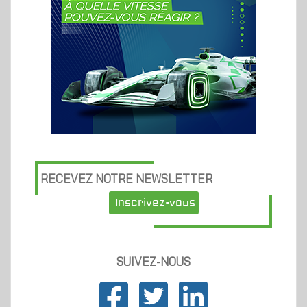
RECEVEZ NOTRE NEWSLETTER
Inscrivez-vous
SUIVEZ-NOUS