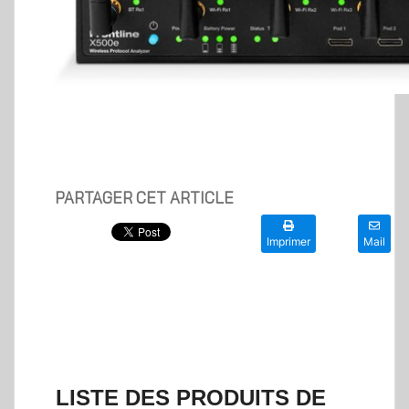
PARTAGER CET ARTICLE
Imprimer
Mail
LISTE DES PRODUITS DE