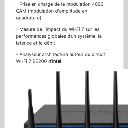
- Prise en charge de la modulation 4096-
QAM (modulation d'amplitude en
quadrature)
- Mesure de l'impact du Wi-Fi 7 sur les
performances globales d’un système, la
latence et le débit
- Analyseur architecturé autour du circuit
Wi-Fi 7 BE200 d’
Intel