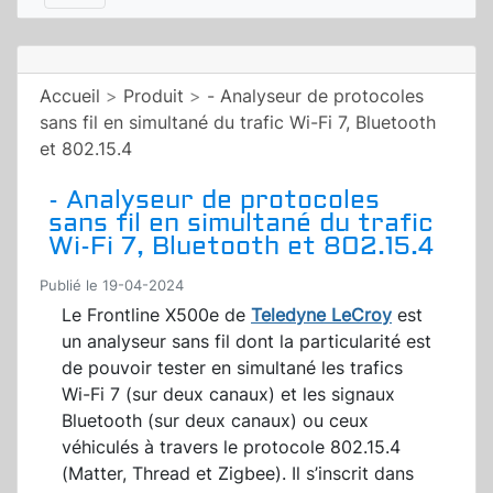
Accueil
>
Produit
>
- Analyseur de protocoles
sans fil en simultané du trafic Wi-Fi 7, Bluetooth
et 802.15.4
- Analyseur de protocoles
sans fil en simultané du trafic
Wi-Fi 7, Bluetooth et 802.15.4
Publié le 19-04-2024
Le Frontline X500e de
Teledyne LeCroy
est
un analyseur sans fil dont la particularité est
de pouvoir tester en simultané les trafics
Wi-Fi 7 (sur deux canaux) et les signaux
Bluetooth (sur deux canaux) ou ceux
véhiculés à travers le protocole 802.15.4
(Matter, Thread et Zigbee). Il s’inscrit dans