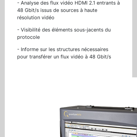
- Analyse des flux vidéo HDMI 2.1 entrants à
48 Gbit/s issus de sources à haute
résolution vidéo
- Visibilité des éléments sous-jacents du
protocole
- Informe sur les structures nécessaires
pour transférer un flux vidéo à 48 Gbit/s