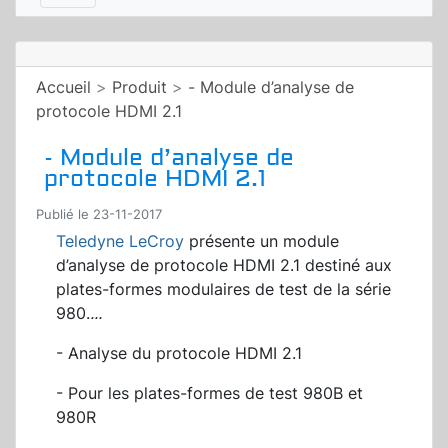
Accueil
>
Produit
>
- Module d’analyse de
protocole HDMI 2.1
- Module d’analyse de
protocole HDMI 2.1
Publié le 23-11-2017
Teledyne LeCroy
présente un module
d’analyse de protocole HDMI 2.1 destiné aux
plates-formes modulaires de test de la série
980.
...
- Analyse du protocole HDMI 2.1
- Pour les plates-formes de test 980B et
980R