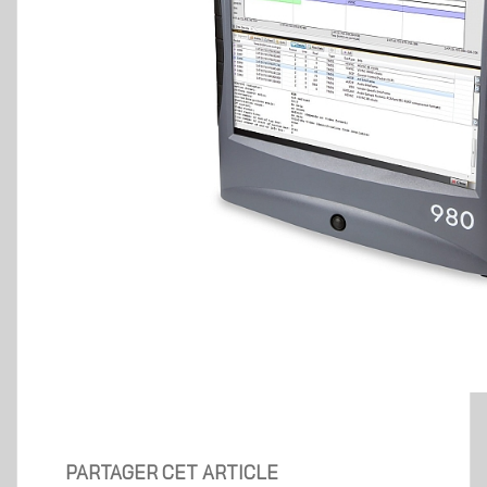
PARTAGER CET ARTICLE