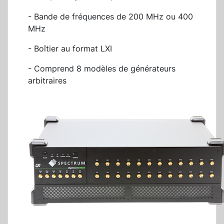
- Bande de fréquences de 200 MHz ou 400
MHz
- Boîtier au format LXI
- Comprend 8 modèles de générateurs
arbitraires