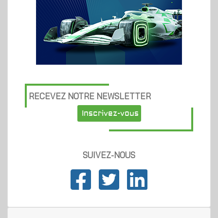
RECEVEZ NOTRE NEWSLETTER
Inscrivez-vous
SUIVEZ-NOUS