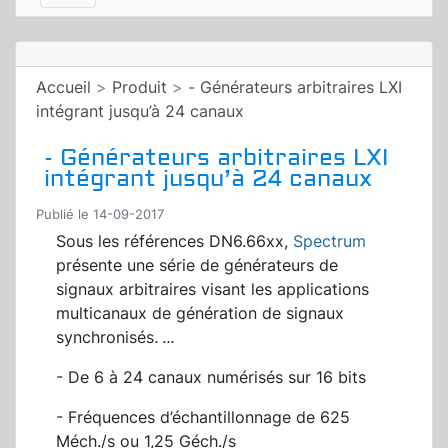
Accueil
>
Produit
>
- Générateurs arbitraires LXI
intégrant jusqu’à 24 canaux
- Générateurs arbitraires LXI
intégrant jusqu’à 24 canaux
Publié le 14-09-2017
Sous les références DN6.66xx,
Spectrum
présente une série de générateurs de
signaux arbitraires visant les applications
multicanaux de génération de signaux
synchronisés
.
...
- De 6 à 24 canaux numérisés sur 16 bits
- Fréquences d’échantillonnage de 625
Méch./s ou 1,25 Géch./s