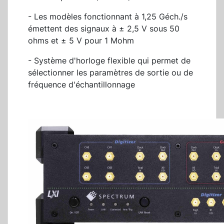
- Les modèles fonctionnant à 1,25 Géch./s
émettent des signaux à ± 2,5 V sous 50
ohms et ± 5 V pour 1 Mohm
- Système d'horloge flexible qui permet de
sélectionner les paramètres de sortie ou de
fréquence d'échantillonnage