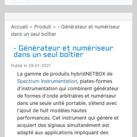
Accueil
>
Produit
>
- Générateur et numériseur
dans un seul boîtier
- Générateur et numériseur
dans un seul boîtier
Publié le 29-01-2021
La gamme de produits hybridNETBOX de
Spectrum Instrumentation
, plates-formes
d'instrumentation qui combinent générateur
de formes d'onde arbitraires et numériseur
dans une seule unité portable, s’étend avec
l'ajout de huit modèles hautes
performances. Cet instrument qui génére et
acquiert des signaux simultanément est
adapté aux applications impliquant des