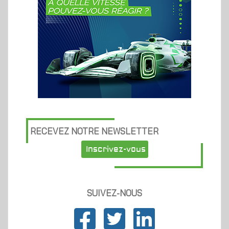
RECEVEZ NOTRE NEWSLETTER
Inscrivez-vous
SUIVEZ-NOUS