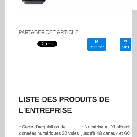
PARTAGER CET ARTICLE
Imprimer
Mail
LISTE DES PRODUITS DE
L'ENTREPRISE
- Carte d’acquisition de
- Numériseur LXI offrant
données numériques 32 voies
jusqu’à 48 canaux et 60