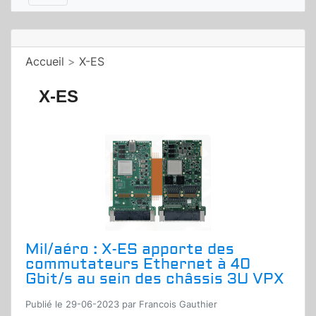
Accueil
>
X-ES
X-ES
Mil/aéro : X-ES apporte des
commutateurs Ethernet à 40
Gbit/s au sein des châssis 3U VPX
Publié le 29-06-2023 par Francois Gauthier