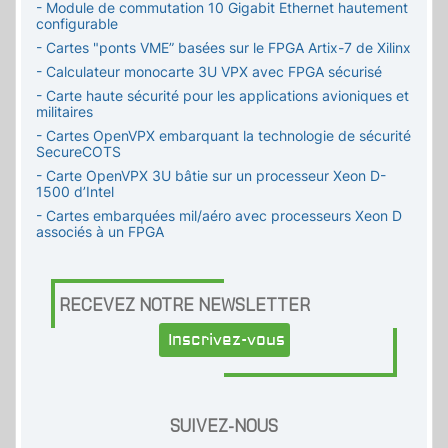
- Module de commutation 10 Gigabit Ethernet hautement
configurable
- Cartes "ponts VME” basées sur le FPGA Artix-7 de Xilinx
- Calculateur monocarte 3U VPX avec FPGA sécurisé
- Carte haute sécurité pour les applications avioniques et
militaires
- Cartes OpenVPX embarquant la technologie de sécurité
SecureCOTS
- Carte OpenVPX 3U bâtie sur un processeur Xeon D-
1500 d’Intel
- Cartes embarquées mil/aéro avec processeurs Xeon D
associés à un FPGA
RECEVEZ NOTRE NEWSLETTER
Inscrivez-vous
SUIVEZ-NOUS