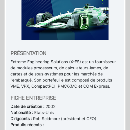
PRÉSENTATION
Extreme Engineering Solutions (X-ES) est un fournisseur
de modules processeurs, de calculateurs-lames, de
cartes et de sous-systèmes pour les marchés de
l'embarqué. Son portefeuille est composé de produits
VME, VPX, CompactPCI, PMC/XMC et COM Express.
FICHE ENTREPRISE
Date de création :
2002
Nationalité :
Etats-Unis
Dirigeants :
Rob Scidmore (président et CEO)
Produits récents :