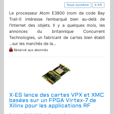
Sous-système
X-ES
Le processeur Atom E3800 (nom de code Bay
Trail-I) intéresse l’embarqué bien au-delà de
l’Internet des objets. Il y a quelques mois, les
annonces du britannique Concurrent
Technologies, un fabricant de cartes bien établi
...sur les marchés de la...
Réservé aux abonnés
X-ES lance des cartes VPX et XMC
basées sur un FPGA Virtex-7 de
Xilinx pour les applications RF