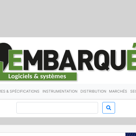
ES & SPÉCIFICATIONS
INSTRUMENTATION
DISTRIBUTION
MARCHÉS
SE