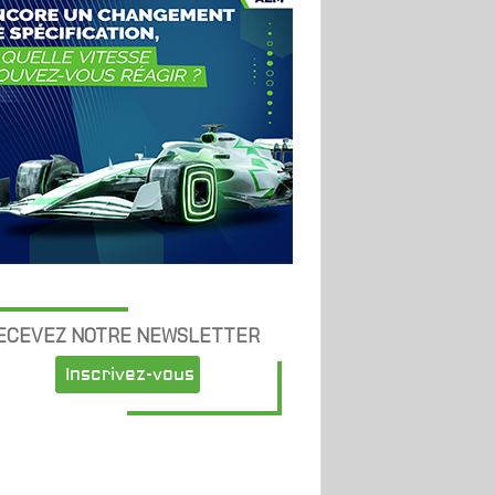
ECEVEZ NOTRE NEWSLETTER
Inscrivez-vous