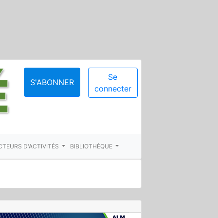
Se
S'ABONNER
connecter
CTEURS D'ACTIVITÉS
BIBLIOTHÈQUE