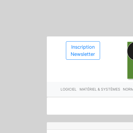
Inscription
Newsletter
LOGICIEL
MATÉRIEL & SYSTÈMES
NORM