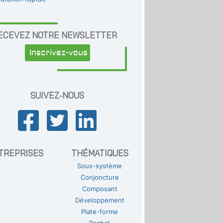
ECEVEZ NOTRE NEWSLETTER
Inscrivez-vous
SUIVEZ-NOUS
TREPRISES
THÉMATIQUES
Sous-système
Conjoncture
Composant
Développement
Plate-forme