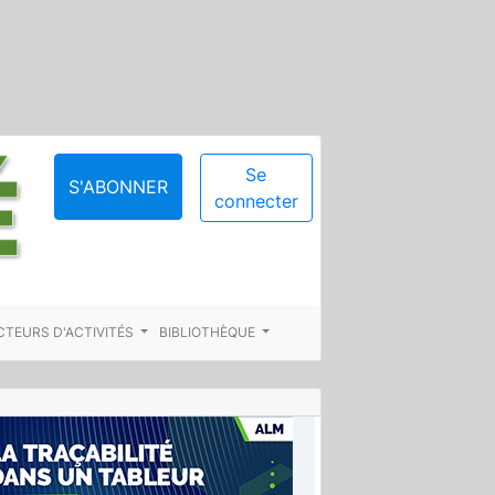
Se
S'ABONNER
connecter
CTEURS D'ACTIVITÉS
BIBLIOTHÈQUE