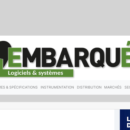
ES & SPÉCIFICATIONS
INSTRUMENTATION
DISTRIBUTION
MARCHÉS
SE