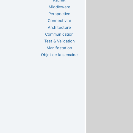
Rachat
Middleware
Perspective
Connectivité
Architecture
Communication
Test & Validation
Manifestation
Objet de la semaine