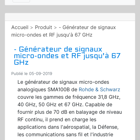
Accueil
>
Produit
>
- Générateur de signaux
micro-ondes et RF jusqu'à 67 GHz
- Générateur de signaux
micro-ondes et RF jusqu'à 67
GHz
Publié le 05-09-2019
Le générateur de signaux micro-ondes
analogiques SMA100B de
Rohde & Schwarz
couvre les gammes de fréquence 31,8 GHz,
40 GHz, 50 GHz et 67 GHz. Capable de
fournir plus de 70 dB en balayage de niveau
RF continu, il prend en charge les
applications dans l'aérospatial, la Défense,
les communications sans fil et l'industrie