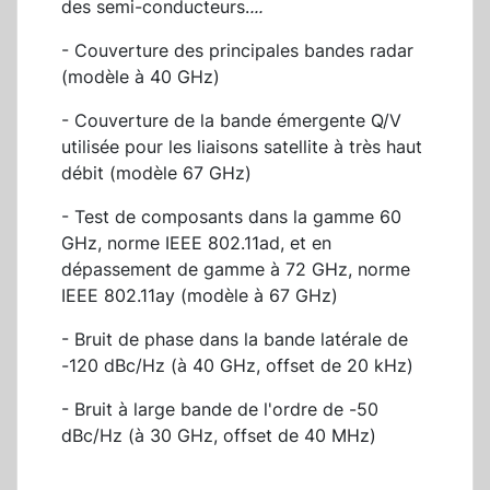
des semi-conducteurs.
...
- Couverture des principales bandes radar
(modèle à 40 GHz)
- Couverture de la bande émergente Q/V
utilisée pour les liaisons satellite à très haut
débit (modèle 67 GHz)
- Test de composants dans la gamme 60
GHz, norme IEEE 802.11ad, et en
dépassement de gamme à 72 GHz, norme
IEEE 802.11ay (modèle à 67 GHz)
- Bruit de phase dans la bande latérale de
-120 dBc/Hz (à 40 GHz, offset de 20 kHz)
- Bruit à large bande de l'ordre de -50
dBc/Hz (à 30 GHz, offset de 40 MHz)