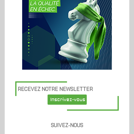
RECEVEZ NOTRE NEWSLETTER
Inscrivez-vous
SUIVEZ-NOUS