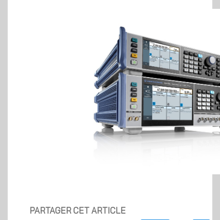
PARTAGER CET ARTICLE