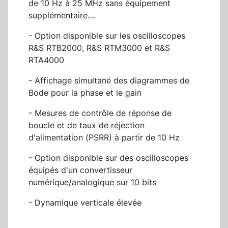
de 10 Hz à 25 MHz sans équipement
supplémentaire.
...
- Option disponible sur les oscilloscopes
R&S RTB2000, R&S RTM3000 et R&S
RTA4000
- Affichage simultané des diagrammes de
Bode pour la phase et le gain
- Mesures de contrôle de réponse de
boucle et de taux de réjection
d'alimentation (PSRR) à partir de 10 Hz
- Option disponible sur des oscilloscopes
équipés d'un convertisseur
numérique/analogique sur 10 bits
- Dynamique verticale élevée