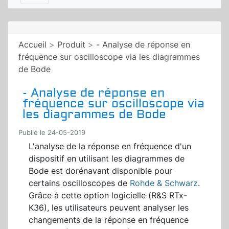
Accueil
>
Produit
>
- Analyse de réponse en
fréquence sur oscilloscope via les diagrammes
de Bode
- Analyse de réponse en
fréquence sur oscilloscope via
les diagrammes de Bode
Publié le 24-05-2019
L'analyse de la réponse en fréquence d'un
dispositif en utilisant les diagrammes de
Bode est dorénavant disponible pour
certains oscilloscopes de
Rohde & Schwarz
.
Grâce à cette option logicielle (R&S RTx-
K36), les utilisateurs peuvent analyser les
changements de la réponse en fréquence