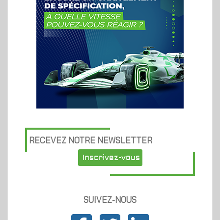
RECEVEZ NOTRE NEWSLETTER
Inscrivez-vous
SUIVEZ-NOUS