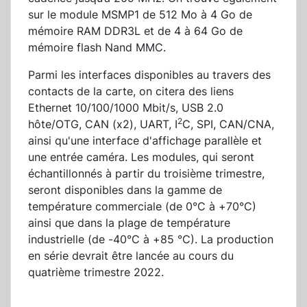
sur le module MSMP1 de 512 Mo à 4 Go de
mémoire RAM DDR3L et de 4 à 64 Go de
mémoire flash Nand MMC.
Parmi les interfaces disponibles au travers des
contacts de la carte, on citera des liens
Ethernet 10/100/1000 Mbit/s, USB 2.0
2
hôte/OTG, CAN (x2), UART, I
C, SPI, CAN/CNA,
ainsi qu'une interface d'affichage parallèle et
une entrée caméra. Les modules, qui seront
échantillonnés à partir du troisième trimestre,
seront disponibles dans la gamme de
température commerciale (de 0°C à +70°C)
ainsi que dans la plage de température
industrielle (de -40°C à +85 °C). La production
en série devrait être lancée au cours du
quatrième trimestre 2022.