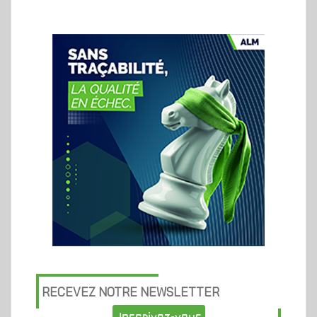
RECEVEZ NOTRE NEWSLETTER