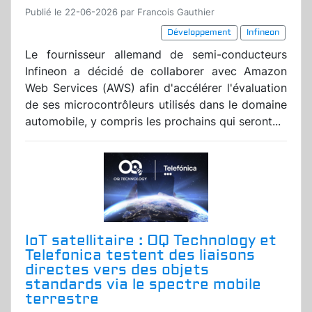
Publié le 22-06-2026 par Francois Gauthier
Développement
Infineon
Le fournisseur allemand de semi-conducteurs
Infineon a décidé de collaborer avec Amazon
Web Services (AWS) afin d'accélérer l'évaluation
de ses microcontrôleurs utilisés dans le domaine
automobile, y compris les prochains qui seront...
IoT satellitaire : OQ Technology et
Telefonica testent des liaisons
directes vers des objets
standards via le spectre mobile
terrestre