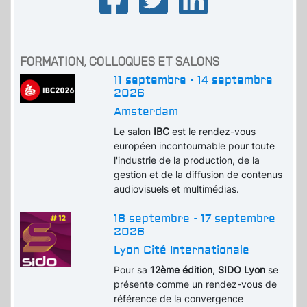
FORMATION, COLLOQUES ET SALONS
11 septembre - 14 septembre
2026
Amsterdam
Le salon
IBC
est le rendez-vous
européen incontournable pour toute
l'industrie de la production, de la
gestion et de la diffusion de contenus
audiovisuels et multimédias.
16 septembre - 17 septembre
2026
Lyon Cité Internationale
Pour sa
12ème édition
,
SIDO Lyon
se
présente comme un rendez-vous de
référence de la convergence