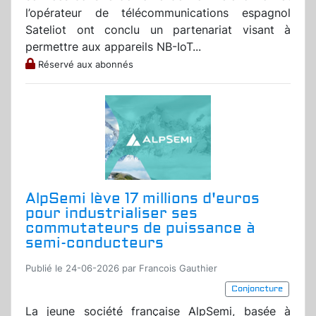
l’opérateur de télécommunications espagnol
Sateliot ont conclu un partenariat visant à
permettre aux appareils NB-IoT...
Réservé aux abonnés
AlpSemi lève 17 millions d'euros
pour industrialiser ses
commutateurs de puissance à
semi-conducteurs
Publié le 24-06-2026 par Francois Gauthier
Conjoncture
La jeune société française AlpSemi, basée à