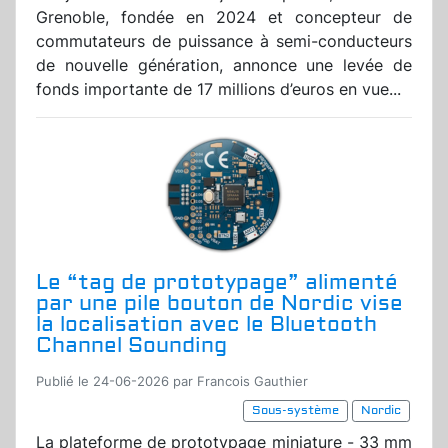
Grenoble, fondée en 2024 et concepteur de
commutateurs de puissance à semi-conducteurs
de nouvelle génération, annonce une levée de
fonds importante de 17 millions d’euros en vue...
Le “tag de prototypage” alimenté
par une pile bouton de Nordic vise
la localisation avec le Bluetooth
Channel Sounding
Publié le 24-06-2026 par Francois Gauthier
Sous-système
Nordic
La plateforme de prototypage miniature - 33 mm