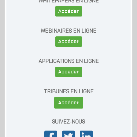
WHITEPAPERS EN LIGNE
Accéder
WEBINAIRES EN LIGNE
Accéder
APPLICATIONS EN LIGNE
Accéder
TRIBUNES EN LIGNE
Accéder
SUIVEZ-NOUS