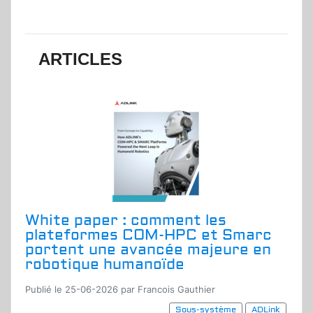
ARTICLES
White paper : comment les
plateformes COM-HPC et Smarc
portent une avancée majeure en
robotique humanoïde
Publié le 25-06-2026 par Francois Gauthier
Sous-système
ADLink