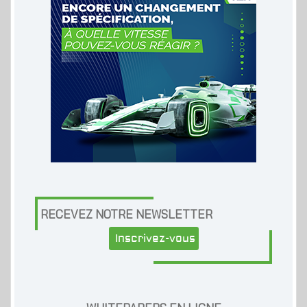
RECEVEZ NOTRE NEWSLETTER
Inscrivez-vous