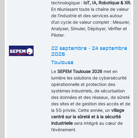
technologique :
IoT, IA, Robotique & XR.
En
r
éunissant toute la chaîne de valeur
de l’industrie et des services autour
d’un cycle de valeur complet : Mesurer,
Analyser, Simuler, Déployer, Vérifier et
Piloter.
22 septembre - 24 septembre
2026
Toulouse
Le
SEPEM Toulouse 2026
met en
lumière les solutions de cybersécurité
opérationnelle et protection des
systèmes industriels, de sécurisation
des données et des réseaux, de sûreté
des sites et de gestion des accès et de
la 5G privée. Cette année, un
village
centré sur la sûreté et à la sécurité
industrielle
sera intégré au cœur de
l’événement.