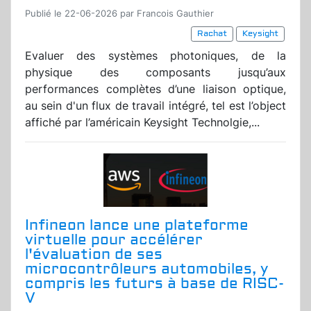
Publié le 22-06-2026 par Francois Gauthier
Rachat
Keysight
Evaluer des systèmes photoniques, de la
physique des composants jusqu’aux
performances complètes d’une liaison optique,
au sein d'un flux de travail intégré, tel est l’object
affiché par l’américain Keysight Technolgie,...
Infineon lance une plateforme
virtuelle pour accélérer
l'évaluation de ses
microcontrôleurs automobiles, y
compris les futurs à base de RISC-
V