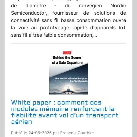
de diamètre - du norvégien Nordic
Semiconductor, fournisseur de solutions de
connectivité sans fil basse consommation ouvre
la voie au prototypage rapide d'appareils IoT
sans fil à très faible consommation,...
White paper : comment des
modules mémoire renforcent la
fiabilité avant vol d’un transport
aérien
Publié le 24-06-2026 par Francois Gauthier