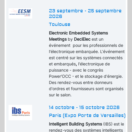
23 septembre - 25 septembre
2026
Toulouse
Electronic Embedded Systems
Meetings
by
DeciElec
est un
événement pour les professionnels de
l'électronique embarquée. L'événement
est centré sur les systèmes connectés
et embarqués
,
l'électronique de
puissance - avec le congrès
Power'OCC - et le stockage d'énergie.
Des rendez-vous entre donneurs
d'ordres et fournisseurs sont organisés
sur le salon.
14 octobre - 15 octobre 2026
Paris (Expo Porte de Versailles)
Intelligent Building Systems
(IBS) est le
rendez-vous des systèmes intelligents