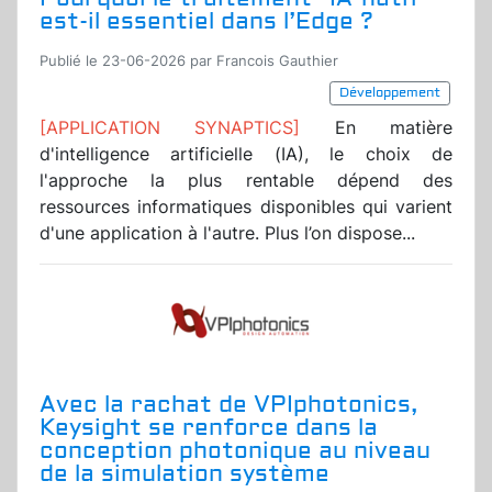
est-il essentiel dans l’Edge ?
Publié le 23-06-2026 par Francois Gauthier
Développement
[APPLICATION SYNAPTICS]
En matière
d'intelligence artificielle (IA), le choix de
l'approche la plus rentable dépend des
ressources informatiques disponibles qui varient
d'une application à l'autre. Plus l’on dispose...
Avec la rachat de VPIphotonics,
Keysight se renforce dans la
conception photonique au niveau
de la simulation système