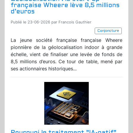
française Wheere lève 8,5 millions
d’euros
Publié le 23-06-2026 par Francois Gauthier
Conjoncture
La jeune société française française Wheere
pionnière de la géolocalisation indoor à grande
échelle, vient de finaliser une levée de fonds de
8,5 millions d’euros. Ce tour de table, mené par
ses actionnaires historiques...
Pourquoi le traitement "IA-natif"