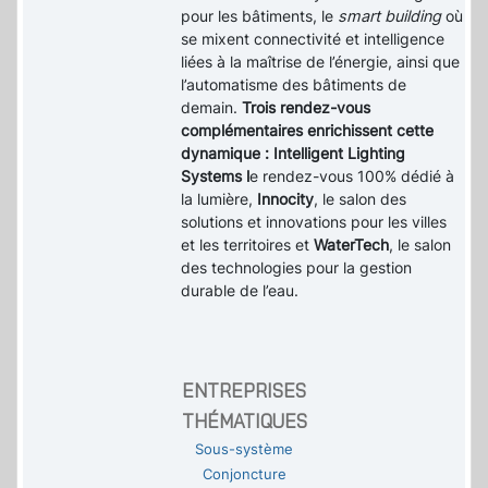
pour les bâtiments, le
smart building
où
se mixent connectivité et intelligence
liées à la maîtrise de l’énergie, ainsi que
l’automatisme des bâtiments de
demain.
Trois rendez-vous
complémentaires enrichissent cette
dynamique : Intelligent Lighting
Systems l
e rendez-vous 100% dédié à
la lumière,
Innocity
, le salon des
solutions et innovations pour les villes
et les territoires et
WaterTech
, le salon
des technologies pour la gestion
durable de l’eau.
ENTREPRISES
THÉMATIQUES
Sous-système
Conjoncture