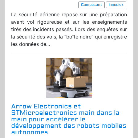
Composant
Innodisk
La sécurité aérienne repose sur une préparation
avant vol rigoureuse et sur les enseignements
tirés des incidents passés. Lors des enquêtes sur
la sécurité des vols, la “boîte noire” qui enregistre
les données de...
Arrow Electronics et
STMicroelectronics main dans la
main pour accélérer le
développement des robots mobiles
autonomes