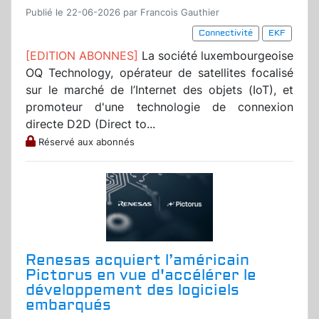
Publié le 22-06-2026 par Francois Gauthier
Connectivité
EKF
[EDITION ABONNES]
La société luxembourgeoise
OQ Technology, opérateur de satellites focalisé
sur le marché de l’Internet des objets (IoT), et
promoteur d'une technologie de connexion
directe D2D (Direct to...
Réservé aux abonnés
Renesas acquiert l’américain
Pictorus en vue d'accélérer le
développement des logiciels
embarqués