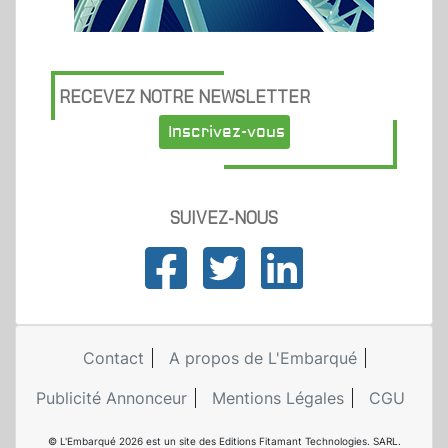
RECEVEZ NOTRE NEWSLETTER
Inscrivez-vous
SUIVEZ-NOUS
Contact
A propos de L'Embarqué
Publicité Annonceur
Mentions Légales
CGU
© L'Embarqué 2026 est un site des Editions Fitamant Technologies. SARL.