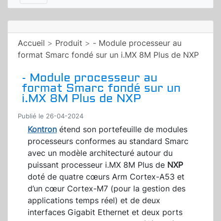
Accueil
>
Produit
>
- Module processeur au
format Smarc fondé sur un i.MX 8M Plus de NXP
- Module processeur au
format Smarc fondé sur un
i.MX 8M Plus de NXP
Publié le 26-04-2024
Kontron
étend son portefeuille de modules
processeurs conformes au standard Smarc
avec un modèle architecturé autour du
puissant processeur i.MX 8M Plus de
NXP
doté de quatre cœurs Arm Cortex-A53 et
d’un cœur Cortex-M7 (pour la gestion des
applications temps réel) et de deux
interfaces Gigabit Ethernet et deux ports