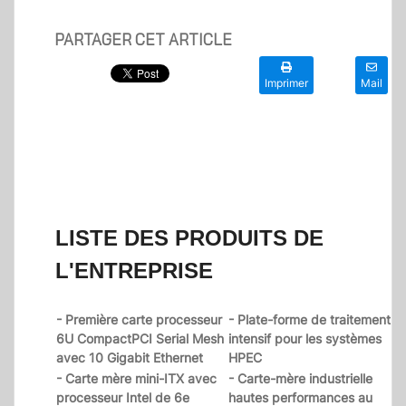
PARTAGER CET ARTICLE
Imprimer
Mail
LISTE DES PRODUITS DE
L'ENTREPRISE
- Première carte processeur
- Plate-forme de traitement
6U CompactPCI Serial Mesh
intensif pour les systèmes
avec 10 Gigabit Ethernet
HPEC
- Carte mère mini-ITX avec
- Carte-mère industrielle
processeur Intel de 6e
hautes performances au