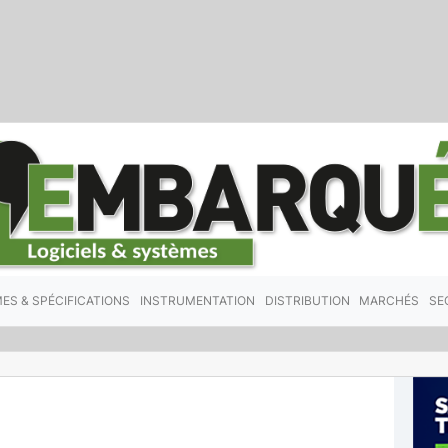
ES & SPÉCIFICATIONS
INSTRUMENTATION
DISTRIBUTION
MARCHÉS
SE