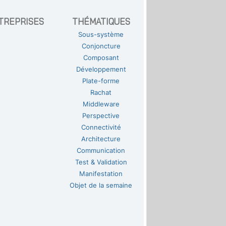
TREPRISES
THÉMATIQUES
Sous-système
Conjoncture
Composant
Développement
Plate-forme
Rachat
Middleware
Perspective
Connectivité
Architecture
Communication
Test & Validation
Manifestation
Objet de la semaine