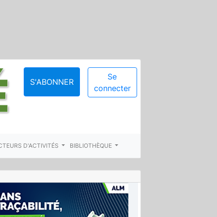
Se
S'ABONNER
connecter
CTEURS D'ACTIVITÉS
BIBLIOTHÈQUE