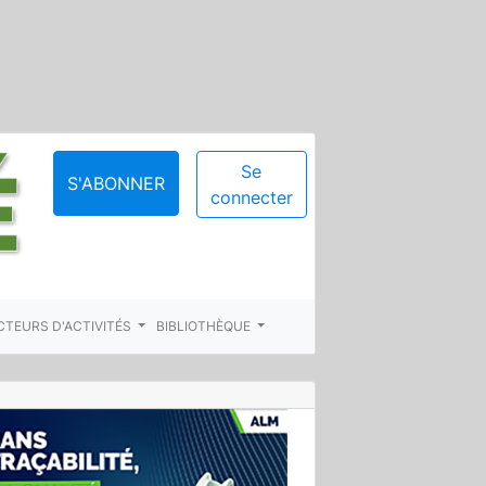
Se
S'ABONNER
connecter
CTEURS D'ACTIVITÉS
BIBLIOTHÈQUE