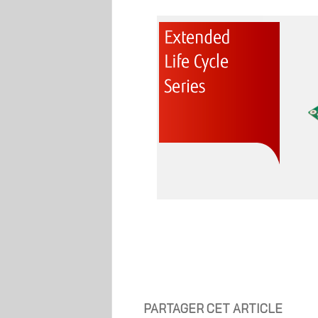
PARTAGER CET ARTICLE