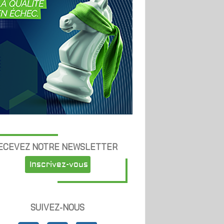
ECEVEZ NOTRE NEWSLETTER
Inscrivez-vous
SUIVEZ-NOUS