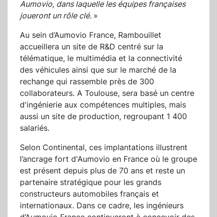
Aumovio, dans laquelle les équipes françaises
joueront un rôle clé.
»
Au sein d’Aumovio France, Rambouillet
accueillera un site de R&D centré sur la
télématique, le multimédia et la connectivité
des véhicules ainsi que sur le marché de la
rechange qui rassemble près de 300
collaborateurs. A Toulouse, sera basé un centre
d'ingénierie aux compétences multiples, mais
aussi un site de production, regroupant 1 400
salariés.
Selon Continental, ces implantations illustrent
l’ancrage fort d'Aumovio en France où le groupe
est présent depuis plus de 70 ans et reste un
partenaire stratégique pour les grands
constructeurs automobiles français et
internationaux. Dans ce cadre, les ingénieurs