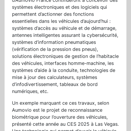
d’Aumovio France continueront à concevoir des
systèmes électroniques et des logiciels qui
permettent d’actionner des fonctions
essentielles dans les véhicules d’aujourd’hui :
systèmes d’accès au véhicule et de démarrage,
antennes intelligentes assurant la cybersécurité,
systèmes d’information pneumatiques
(vérification de la pression des pneus),
solutions électroniques de gestion de l’habitacle
des véhicules, interfaces homme-machine, les
systèmes d’aide à la conduite, technologies de
mise à jour des calculateurs, systèmes
d’infodivertissement, tableaux de bord
numériques, etc.
Un exemple marquant ce ces travaux, selon
Aumovio est le projet de reconnaissance
biométrique pour l’ouverture des véhicules,
présenté cette année au CES 2025 à Las Vegas.