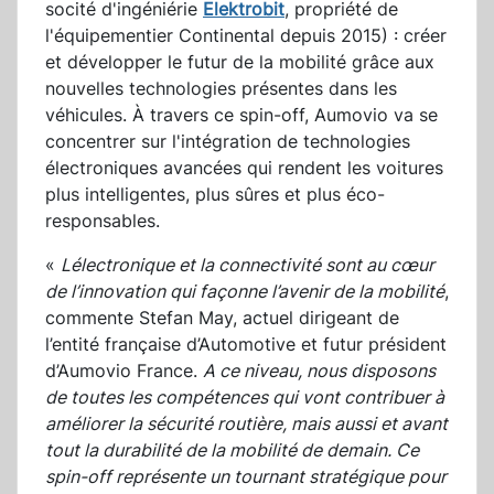
socité d'ingéniérie
Elektrobit
, propriété de
l'équipementier Continental depuis 2015) : créer
et développer le futur de la mobilité grâce aux
nouvelles technologies présentes dans les
véhicules. À travers ce spin-off, Aumovio va se
concentrer sur l'intégration de technologies
électroniques avancées qui rendent les voitures
plus intelligentes, plus sûres et plus éco-
responsables.
«
Lélectronique et la connectivité sont au cœur
de l’innovation qui façonne l’avenir de la mobilité
,
commente Stefan May, actuel dirigeant de
l’entité française d’Automotive et futur président
d’Aumovio France.
A ce niveau, nous disposons
de toutes les compétences qui vont contribuer à
améliorer la sécurité routière, mais aussi et avant
tout la durabilité de la mobilité de demain. Ce
spin-off représente un tournant stratégique pour