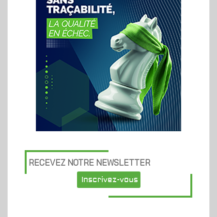
RECEVEZ NOTRE NEWSLETTER
Inscrivez-vous