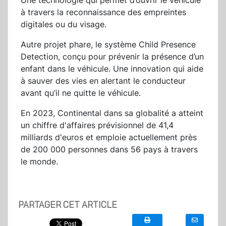
Une technologie qui permet d’ouvrir le véhicule
à travers la reconnaissance des empreintes
digitales ou du visage.
Autre projet phare, le système Child Presence
Detection, conçu pour prévenir la présence d’un
enfant dans le véhicule. Une innovation qui aide
à sauver des vies en alertant le conducteur
avant qu’il ne quitte le véhicule.
En 2023, Continental dans sa globalité a atteint
un chiffre d'affaires prévisionnel de 41,4
milliards d'euros et emploie actuellement près
de 200 000 personnes dans 56 pays à travers
le monde.
PARTAGER CET ARTICLE