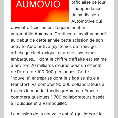
officialise ce jour
l'indépendance
de sa division
Automotive qui
devient officiellement l’équipementier
automobile
Aumovio
. Continental avait annoncé
au début de cette année cette scission de son
activité Automotive (systèmes de freinage,
affichage électronique, capteurs, systèmes
embarqués…) dont le chiffre d’affaire est estimé
à environ 20 milliards d’euros pour un effectif
de l’ordre de 100 000 personnes. Cette
“nouvelle” entreprise dont le siège se situe à
Francfort, va compter 90 000 collaborateurs à
travers le monde, tandis qu’Aumovio France
comptera quelques 1 700 collaborateurs basés
à Toulouse et à Rambouillet.
La mission de la nouvelle entité (qui intègre la