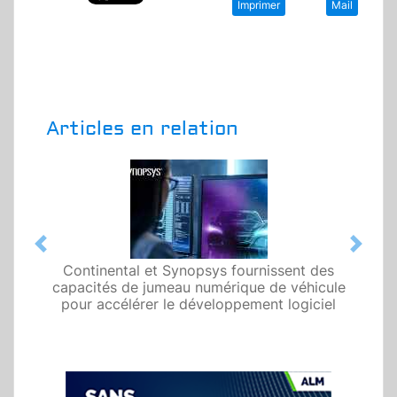
Imprimer
Mail
Articles en relation
Previous
Next
Continental et Synopsys fournissent des
capacités de jumeau numérique de véhicule
pour accélérer le développement logiciel