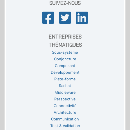
SUIVEZ-NOUS
ENTREPRISES
THÉMATIQUES
Sous-système
Conjoncture
Composant
Développement
Plate-forme
Rachat
Middleware
Perspective
Connectivité
Architecture
Communication
Test & Validation