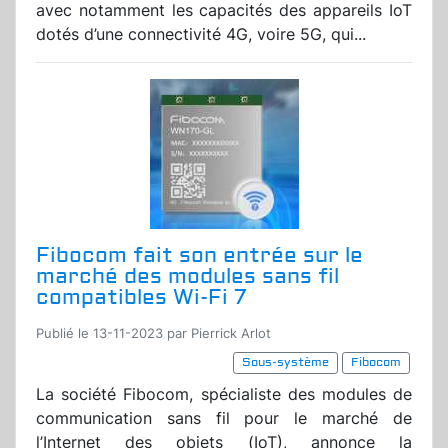
avec notamment les capacités des appareils IoT
dotés d’une connectivité 4G, voire 5G, qui...
Fibocom fait son entrée sur le
marché des modules sans fil
compatibles Wi-Fi 7
Publié le 13-11-2023 par Pierrick Arlot
Sous-système
Fibocom
La société Fibocom, spécialiste des modules de
communication sans fil pour le marché de
l’Internet des objets (IoT), annonce la