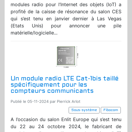
modules radio pour l’Internet des objets (IoT) a
profité de la caisse de résonance du salon CES
qui s’est tenu en janvier dernier à Las Vegas
(Etats Unis) pour annoncer une pile
matérielle/logicielle...
Un module radio LTE Cat-1bis taillé
spécifiquement pour les
compteurs communicants
Publié le 05-11-2024 par Pierrick Arlot
Sous-système
Fibocom
A l’occasion du salon Enlit Europe qui s’est tenu
du 22 au 24 octobre 2024, le fabricant de