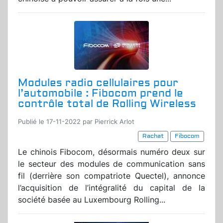
Modules radio cellulaires pour
l’automobile : Fibocom prend le
contrôle total de Rolling Wireless
Publié le 17-11-2022 par Pierrick Arlot
Rachat
Fibocom
Le chinois Fibocom, désormais numéro deux sur
le secteur des modules de communication sans
fil (derrière son compatriote Quectel), annonce
l’acquisition de l’intégralité du capital de la
société basée au Luxembourg Rolling...