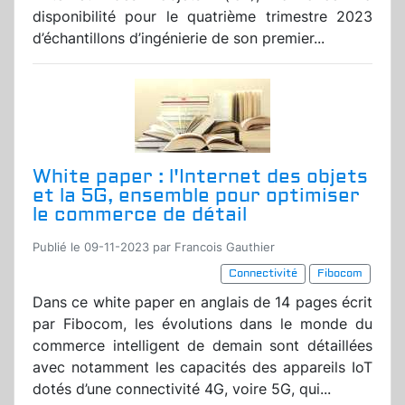
disponibilité pour le quatrième trimestre 2023
d’échantillons d’ingénierie de son premier...
White paper : l'Internet des objets
et la 5G, ensemble pour optimiser
le commerce de détail
Publié le 09-11-2023 par Francois Gauthier
Connectivité
Fibocom
Dans ce white paper en anglais de 14 pages écrit
par Fibocom, les évolutions dans le monde du
commerce intelligent de demain sont détaillées
avec notamment les capacités des appareils IoT
dotés d’une connectivité 4G, voire 5G, qui...