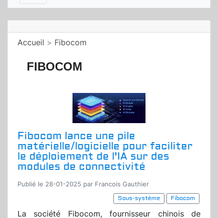
Accueil
>
Fibocom
FIBOCOM
Fibocom lance une pile
matérielle/logicielle pour faciliter
le déploiement de l'IA sur des
modules de connectivité
Publié le 28-01-2025 par Francois Gauthier
Sous-système
Fibocom
La société Fibocom, fournisseur chinois de