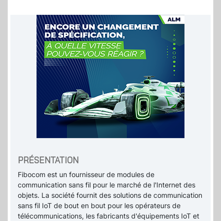
PRÉSENTATION
Fibocom est un fournisseur de modules de
communication sans fil pour le marché de l'Internet des
objets. La société fournit des solutions de communication
sans fil IoT de bout en bout pour les opérateurs de
télécommunications, les fabricants d'équipements IoT et