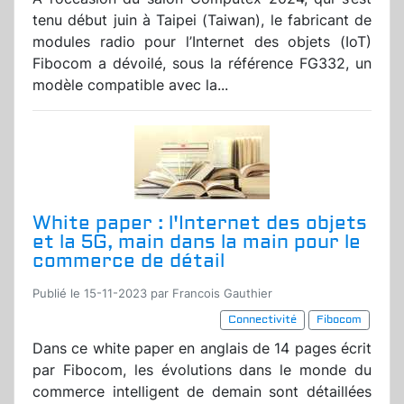
tenu début juin à Taipei (Taiwan), le fabricant de
modules radio pour l’Internet des objets (IoT)
Fibocom a dévoilé, sous la référence FG332, un
modèle compatible avec la...
White paper : l'Internet des objets
et la 5G, main dans la main pour le
commerce de détail
Publié le 15-11-2023 par Francois Gauthier
Connectivité
Fibocom
Dans ce white paper en anglais de 14 pages écrit
par Fibocom, les évolutions dans le monde du
commerce intelligent de demain sont détaillées