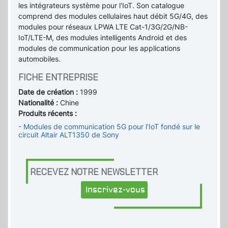
les intégrateurs système pour l'IoT. Son catalogue
comprend des modules cellulaires haut débit 5G/4G, des
modules pour réseaux LPWA LTE Cat-1/3G/2G/NB-
IoT/LTE-M, des modules intelligents Android et des
modules de communication pour les applications
automobiles.
FICHE ENTREPRISE
Date de création :
1999
Nationalité :
Chine
Produits récents :
- Modules de communication 5G pour l’IoT fondé sur le
circuit Altair ALT1350 de Sony
RECEVEZ NOTRE NEWSLETTER
Inscrivez-vous