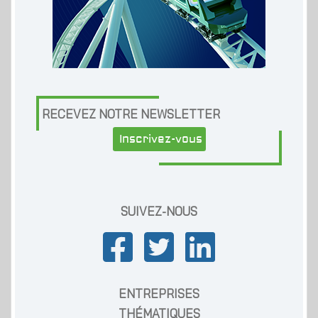
RECEVEZ NOTRE NEWSLETTER
Inscrivez-vous
SUIVEZ-NOUS
ENTREPRISES
THÉMATIQUES