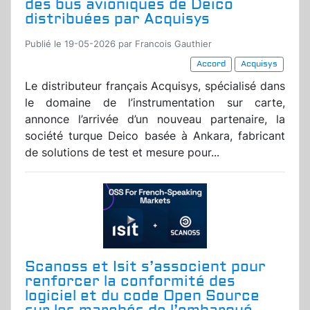
des bus avioniques de Deico
distribuées par Acquisys
Publié le 19-05-2026 par Francois Gauthier
Accord
Acquisys
Le distributeur français Acquisys, spécialisé dans
le domaine de l’instrumentation sur carte,
annonce l’arrivée d’un nouveau partenaire, la
société turque Deico basée à Ankara, fabricant
de solutions de test et mesure pour...
Scanoss et Isit s’associent pour
renforcer la conformité des
logiciel et du code Open Source