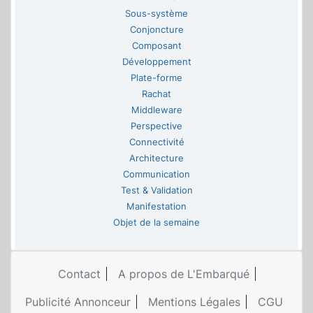
Sous-système
Conjoncture
Composant
Développement
Plate-forme
Rachat
Middleware
Perspective
Connectivité
Architecture
Communication
Test & Validation
Manifestation
Objet de la semaine
Contact
A propos de L'Embarqué
Publicité Annonceur
Mentions Légales
CGU