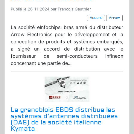
Publié le 26-11-2024 par Francois Gauthier
Accord
Arrow
La société eInfochips, bras armé du distributeur
Arrow Electronics pour le développement et la
conception de produits et systèmes embarqués,
a signé un accord de distribution avec le
fournisseur de semi-conducteurs Infineon
concernant une partie de...
Le grenoblois EBDS distribue les
systèmes d’antennes distribuées
(DAS) de la société italienne
Kymata