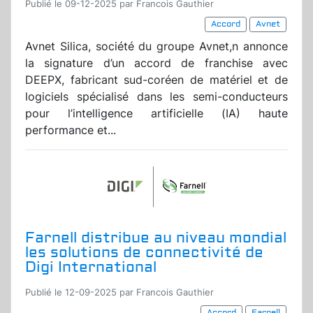
Publié le 09-12-2025 par Francois Gauthier
Accord
Avnet
Avnet Silica, société du groupe Avnet,n annonce
la signature d’un accord de franchise avec
DEEPX, fabricant sud-coréen de matériel et de
logiciels spécialisé dans les semi-conducteurs
pour l’intelligence artificielle (IA) haute
performance et...
Farnell distribue au niveau mondial
les solutions de connectivité de
Digi International
Publié le 12-09-2025 par Francois Gauthier
Accord
Farnell