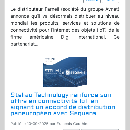
Le distributeur Farnell (société du groupe Avnet)
annonce qu’il va désormais distribuer au niveau
mondial les produits, services et solutions de
connectivité pour l’Internet des objets (IoT) de la
firme américaine Digi International. Ce
partenariat...
Steliau Technology renforce son
offre en connectivité IoT en
signant un accord de distribution
paneuropéen avec Sequans
Publié le 10-09-2025 par Francois Gauthier