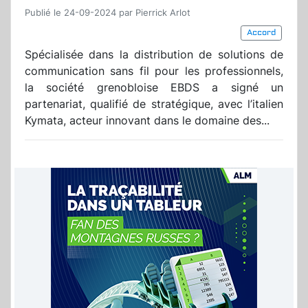
Publié le 24-09-2024 par Pierrick Arlot
Accord
Spécialisée dans la distribution de solutions de
communication sans fil pour les professionnels,
la société grenobloise EBDS a signé un
partenariat, qualifié de stratégique, avec l’italien
Kymata, acteur innovant dans le domaine des...