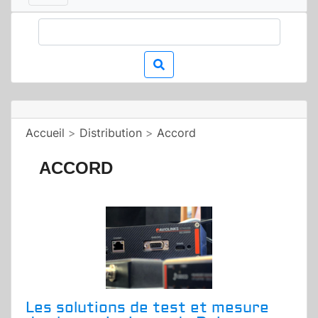
Accueil
>
Distribution
>
Accord
ACCORD
Les solutions de test et mesure