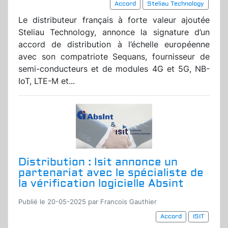
Accord
Steliau Technology
Le distributeur français à forte valeur ajoutée
Steliau Technology, annonce la signature d’un
accord de distribution à l’échelle européenne
avec son compatriote Sequans, fournisseur de
semi-conducteurs et de modules 4G et 5G, NB-
IoT, LTE-M et...
Distribution : Isit annonce un
partenariat avec le spécialiste de
la vérification logicielle Absint
Publié le 20-05-2025 par Francois Gauthier
Accord
ISIT