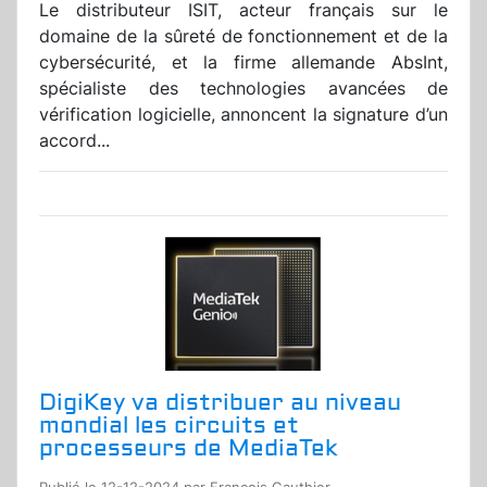
Le distributeur ISIT, acteur français sur le
domaine de la sûreté de fonctionnement et de la
cybersécurité, et la firme allemande AbsInt,
spécialiste des technologies avancées de
vérification logicielle, annoncent la signature d’un
accord...
DigiKey va distribuer au niveau
mondial les circuits et
processeurs de MediaTek