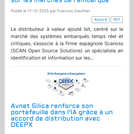
sur les marchés de l’embarqué
Publié le 11-12-2025 par Francois Gauthier
Accord
ISIT
Le distributeur à valeur ajouté Isit, centré sur le
marché des systèmes embarqués temps réel et
critiques, s’associe à la firme espagnole Scanoss
(SCAN Open Source Solutions) un spécialiste en
identification et information sur les...
Avnet Silica renforce son
portefeuille dans l'IA grâce à un
accord de distribution avec
DEEPX