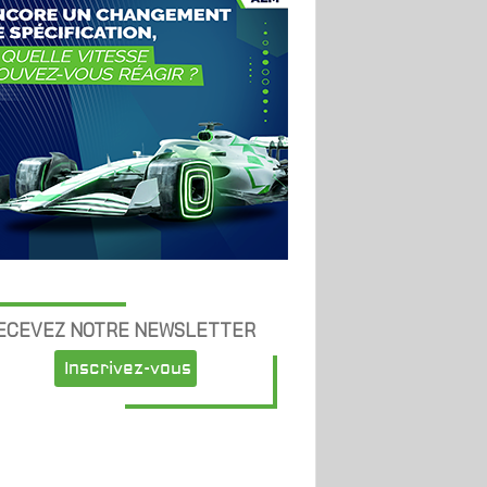
ECEVEZ NOTRE NEWSLETTER
Inscrivez-vous