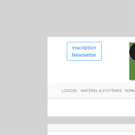
Inscription
Newsletter
LOGICIEL
MATÉRIEL & SYSTÈMES
NORM