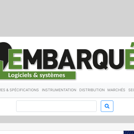
ES & SPÉCIFICATIONS
INSTRUMENTATION
DISTRIBUTION
MARCHÉS
SE