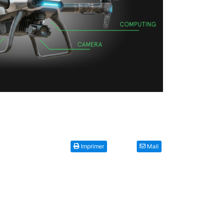
Imprimer
Mail