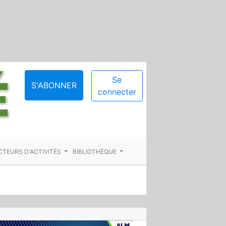
Se
S'ABONNER
connecter
CTEURS D'ACTIVITÉS
BIBLIOTHÈQUE