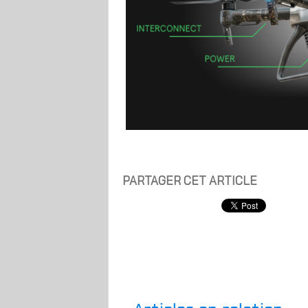
PARTAGER CET ARTICLE