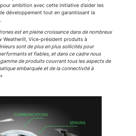
 pour ambition avec cette initiative d’aider les
s de développement tout en garantissant la
.
rones est en pleine croissance dans de nombreux
 Weatherill, Vice-président produits à
nieurs sont de plus en plus sollicités pour
erformants et fiables, et dans ce cadre nous
 gamme de produits couvrant tous les aspects de
matique embarquée et de la connectivité à
»