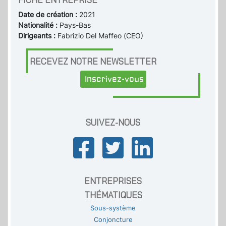
Date de création :
2021
Nationalité :
Pays-Bas
Dirigeants :
Fabrizio Del Maffeo (CEO)
RECEVEZ NOTRE NEWSLETTER
Inscrivez-vous
SUIVEZ-NOUS
ENTREPRISES
THÉMATIQUES
Sous-système
Conjoncture