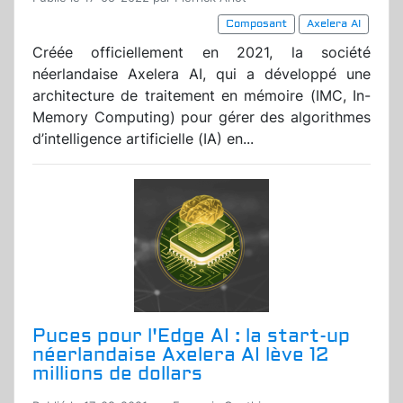
Composant
Axelera AI
Créée officiellement en 2021, la société
néerlandaise Axelera AI, qui a développé une
architecture de traitement en mémoire (IMC, In-
Memory Computing) pour gérer des algorithmes
d’intelligence artificielle (IA) en...
Puces pour l'Edge AI : la start-up
néerlandaise Axelera AI lève 12
millions de dollars