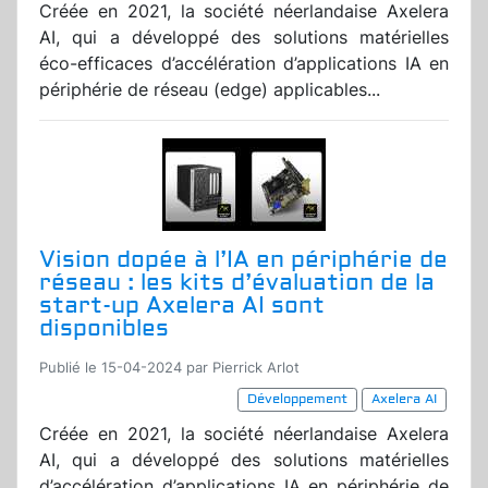
Créée en 2021, la société néerlandaise Axelera
AI, qui a développé des solutions matérielles
éco-efficaces d’accélération d’applications IA en
périphérie de réseau (edge) applicables...
Vision dopée à l’IA en périphérie de
réseau : les kits d’évaluation de la
start-up Axelera AI sont
disponibles
Publié le 15-04-2024 par Pierrick Arlot
Développement
Axelera AI
Créée en 2021, la société néerlandaise Axelera
AI, qui a développé des solutions matérielles
d’accélération d’applications IA en périphérie de