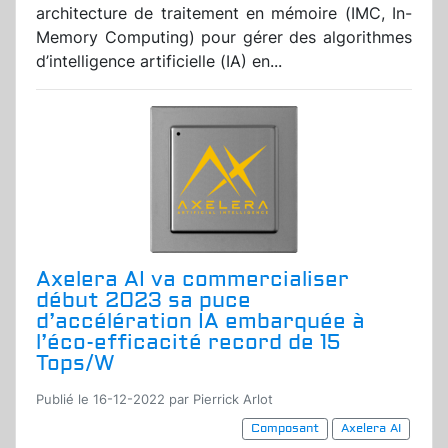
architecture de traitement en mémoire (IMC, In-
Memory Computing) pour gérer des algorithmes
d’intelligence artificielle (IA) en...
Axelera AI va commercialiser
début 2023 sa puce
d’accélération IA embarquée à
l’éco-efficacité record de 15
Tops/W
Publié le 16-12-2022 par Pierrick Arlot
Composant
Axelera AI