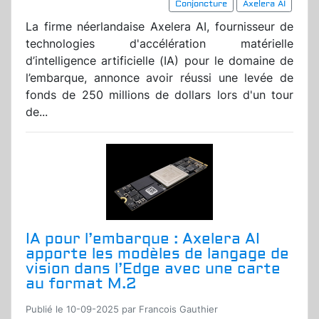
Conjoncture
Axelera AI
La firme néerlandaise Axelera AI, fournisseur de
technologies d'accélération matérielle
d’intelligence artificielle (IA) pour le domaine de
l’embarque, annonce avoir réussi une levée de
fonds de 250 millions de dollars lors d'un tour
de...
IA pour l’embarque : Axelera AI
apporte les modèles de langage de
vision dans l’Edge avec une carte
au format M.2
Publié le 10-09-2025 par Francois Gauthier