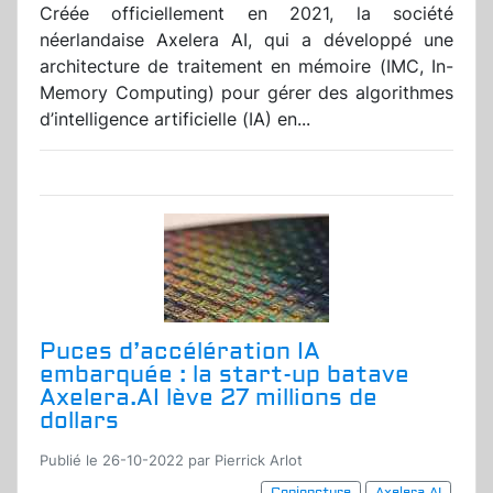
Créée officiellement en 2021, la société
néerlandaise Axelera AI, qui a développé une
architecture de traitement en mémoire (IMC, In-
Memory Computing) pour gérer des algorithmes
d’intelligence artificielle (IA) en...
Puces d’accélération IA
embarquée : la start-up batave
Axelera.AI lève 27 millions de
dollars
Publié le 26-10-2022 par Pierrick Arlot
Conjoncture
Axelera AI