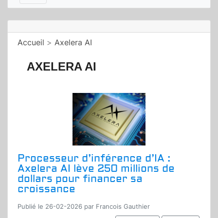
Accueil
>
Axelera AI
AXELERA AI
Processeur d’inférence d’IA :
Axelera AI lève 250 millions de
dollars pour financer sa
croissance
Publié le 26-02-2026 par Francois Gauthier