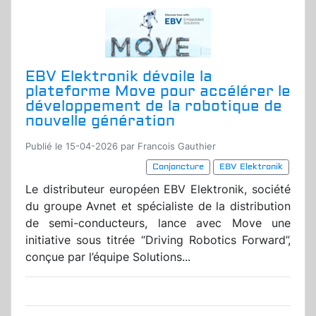
EBV Elektronik dévoile la
plateforme Move pour accélérer le
développement de la robotique de
nouvelle génération
Publié le 15-04-2026 par Francois Gauthier
Conjoncture
EBV Elektronik
Le distributeur européen EBV Elektronik, société
du groupe Avnet et spécialiste de la distribution
de semi-conducteurs, lance avec Move une
initiative sous titrée “Driving Robotics Forward”,
conçue par l’équipe Solutions...