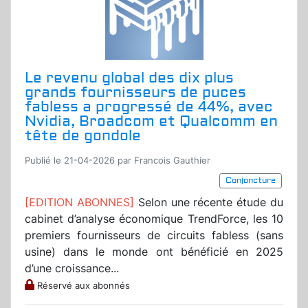
Le revenu global des dix plus
grands fournisseurs de puces
fabless a progressé de 44%, avec
Nvidia, Broadcom et Qualcomm en
tête de gondole
Publié le 21-04-2026 par Francois Gauthier
Conjoncture
[EDITION ABONNES]
Selon une récente étude du
cabinet d’analyse économique TrendForce, les 10
premiers fournisseurs de circuits fabless (sans
usine) dans le monde ont bénéficié en 2025
d’une croissance...
Réservé aux abonnés