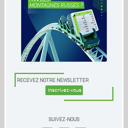
RECEVEZ NOTRE NEWSLETTER
Inscrivez-vous
SUIVEZ-NOUS