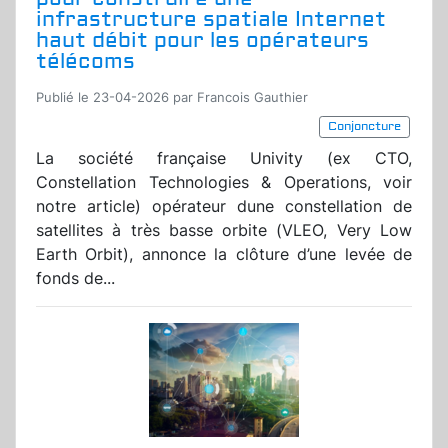
infrastructure spatiale Internet
haut débit pour les opérateurs
télécoms
Publié le 23-04-2026 par Francois Gauthier
Conjoncture
La société française Univity (ex CTO,
Constellation Technologies & Operations, voir
notre article) opérateur dune constellation de
satellites à très basse orbite (VLEO, Very Low
Earth Orbit), annonce la clôture d’une levée de
fonds de...