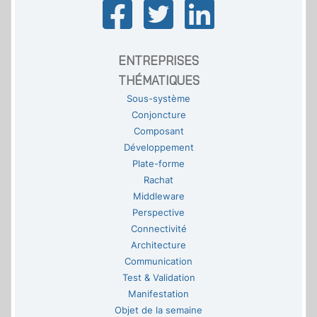
ENTREPRISES
THÉMATIQUES
Sous-système
Conjoncture
Composant
Développement
Plate-forme
Rachat
Middleware
Perspective
Connectivité
Architecture
Communication
Test & Validation
Manifestation
Objet de la semaine