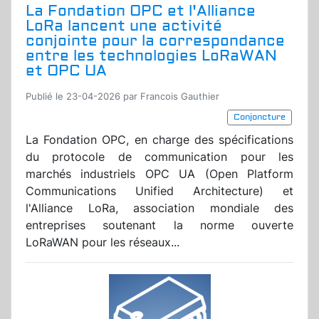
La Fondation OPC et l'Alliance
LoRa lancent une activité
conjointe pour la correspondance
entre les technologies LoRaWAN
et OPC UA
Publié le 23-04-2026 par Francois Gauthier
Conjoncture
La Fondation OPC, en charge des spécifications
du protocole de communication pour les
marchés industriels OPC UA (Open Platform
Communications Unified Architecture) et
l'Alliance LoRa, association mondiale des
entreprises soutenant la norme ouverte
LoRaWAN pour les réseaux...