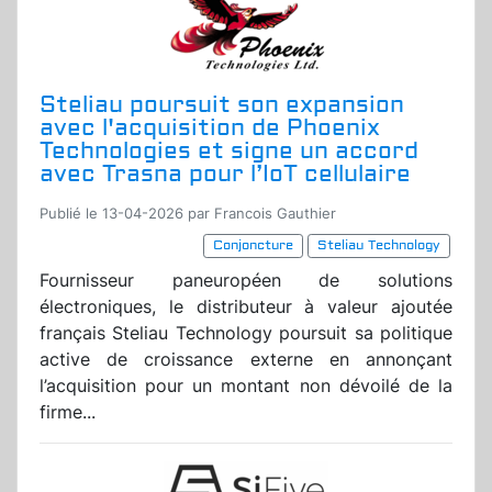
Steliau poursuit son expansion
avec l'acquisition de Phoenix
Technologies et signe un accord
avec Trasna pour l’IoT cellulaire
Publié le 13-04-2026 par Francois Gauthier
Conjoncture
Steliau Technology
Fournisseur paneuropéen de solutions
électroniques, le distributeur à valeur ajoutée
français Steliau Technology poursuit sa politique
active de croissance externe en annonçant
l’acquisition pour un montant non dévoilé de la
firme...