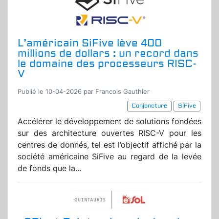
L’américain SiFive lève 400
millions de dollars : un record dans
le domaine des processeurs RISC-
V
Publié le 10-04-2026 par Francois Gauthier
Conjoncture
SiFive
Accélérer le développement de solutions fondées
sur des architecture ouvertes RISC-V pour les
centres de donnés, tel est l’objectif affiché par la
société américaine SiFive au regard de la levée
de fonds que la...