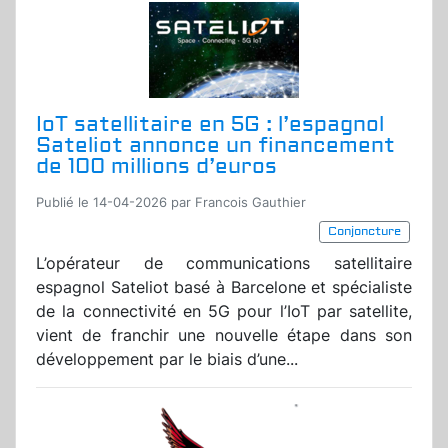
IoT satellitaire en 5G : l’espagnol
Sateliot annonce un financement
de 100 millions d’euros
Publié le 14-04-2026 par Francois Gauthier
Conjoncture
L’opérateur de communications satellitaire
espagnol Sateliot basé à Barcelone et spécialiste
de la connectivité en 5G pour l’IoT par satellite,
vient de franchir une nouvelle étape dans son
développement par le biais d’une...