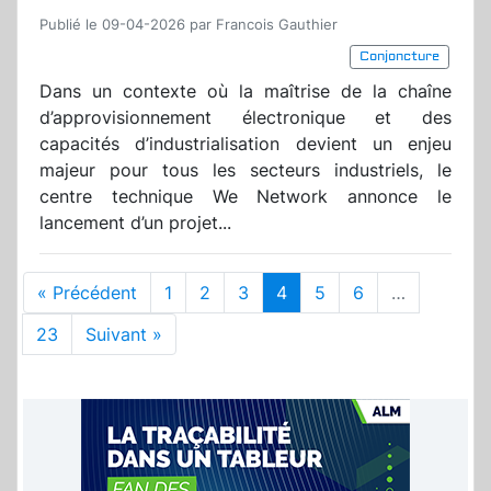
Publié le 09-04-2026 par Francois Gauthier
Conjoncture
Dans un contexte où la maîtrise de la chaîne
d’approvisionnement électronique et des
capacités d’industrialisation devient un enjeu
majeur pour tous les secteurs industriels, le
centre technique We Network annonce le
lancement d’un projet...
« Précédent
1
2
3
4
5
6
…
23
Suivant »