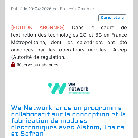
Publié le 10-04-2026 par Francois Gauthier
Conjoncture
[EDITION ABONNES]
Dans le cadre de
l’extinction des technologies 2G et 3G en France
Métropolitaine, dont les calendriers ont été
annoncés par les opérateurs mobiles, l’Arcep
(Autorité de régulation...
Réservé aux abonnés
We Network lance un programme
collaboratif sur la conception et la
fabrication de modules
électroniques avec Alstom, Thales
et Safran