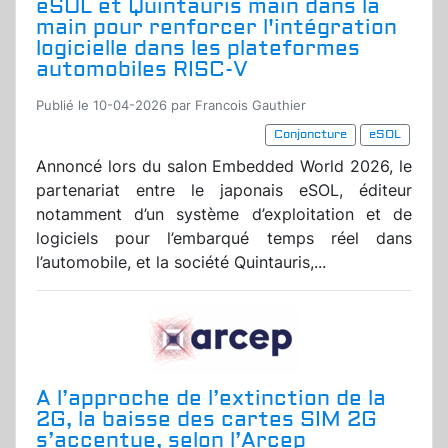
eSOL et Quintauris main dans la
main pour renforcer l'intégration
logicielle dans les plateformes
automobiles RISC-V
Publié le 10-04-2026 par Francois Gauthier
Conjoncture
eSOL
Annoncé lors du salon Embedded World 2026, le
partenariat entre le japonais eSOL, éditeur
notamment d’un système d’exploitation et de
logiciels pour l’embarqué temps réel dans
l’automobile, et la société Quintauris,...
A l’approche de l’extinction de la
2G, la baisse des cartes SIM 2G
s’accentue, selon l’Arcep