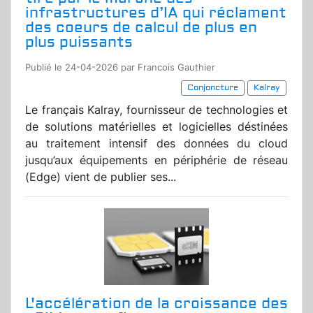
infrastructures d’IA qui réclament
des coeurs de calcul de plus en
plus puissants
Publié le 24-04-2026 par Francois Gauthier
Conjoncture
Kalray
Le français Kalray, fournisseur de technologies et
de solutions matérielles et logicielles déstinées
au traitement intensif des données du cloud
jusqu’aux équipements en périphérie de réseau
(Edge) vient de publier ses...
L'accélération de la croissance des