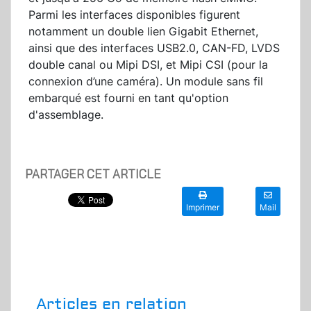
Parmi les interfaces disponibles figurent
notamment un double lien Gigabit Ethernet,
ainsi que des interfaces USB2.0, CAN-FD, LVDS
double canal ou Mipi DSI, et Mipi CSI (pour la
connexion d’une caméra). Un module sans fil
embarqué est fourni en tant qu'option
d'assemblage.
PARTAGER CET ARTICLE
Imprimer
Mail
Articles en relation