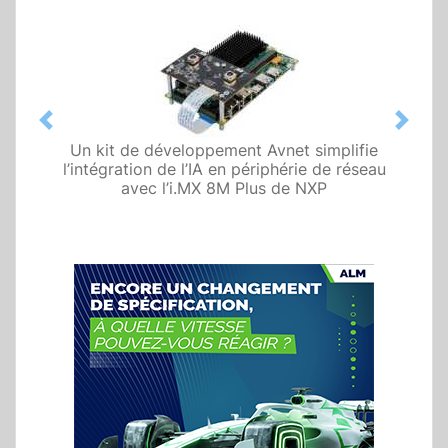
Previous
Next
Un kit de développement Avnet simplifie
l’intégration de l’IA en périphérie de réseau
avec l’i.MX 8M Plus de NXP