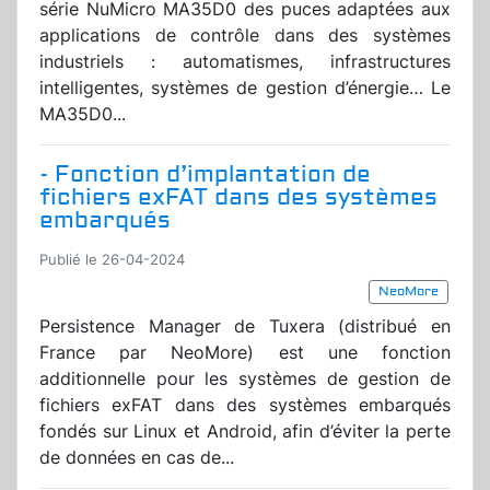
série NuMicro MA35D0 des puces adaptées aux
applications de contrôle dans des systèmes
industriels : automatismes, infrastructures
intelligentes, systèmes de gestion d’énergie… Le
MA35D0...
- Fonction d’implantation de
fichiers exFAT dans des systèmes
embarqués
Publié le 26-04-2024
NeoMore
Persistence Manager de Tuxera (distribué en
France par NeoMore) est une fonction
additionnelle pour les systèmes de gestion de
fichiers exFAT dans des systèmes embarqués
fondés sur Linux et Android, afin d’éviter la perte
de données en cas de...