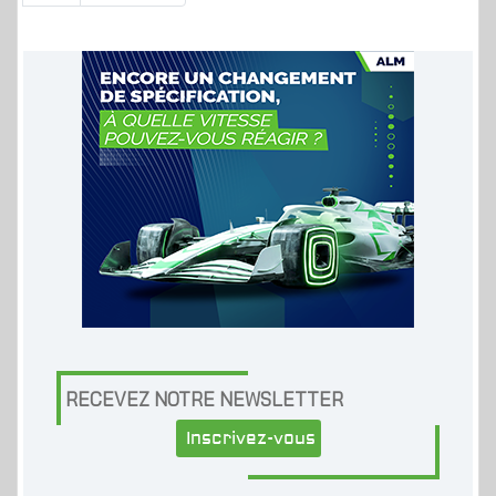
RECEVEZ NOTRE NEWSLETTER
Inscrivez-vous