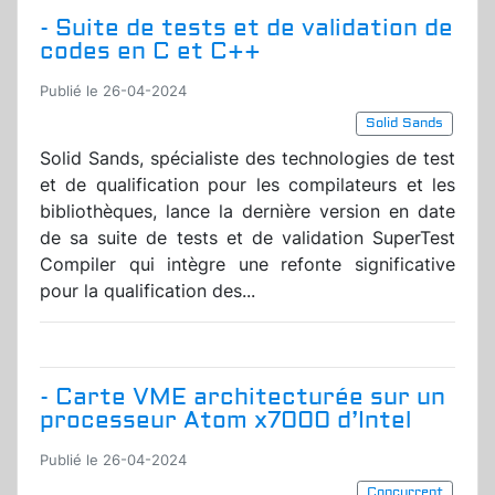
- Suite de tests et de validation de
codes en C et C++
Publié le 26-04-2024
Solid Sands
Solid Sands, spécialiste des technologies de test
et de qualification pour les compilateurs et les
bibliothèques, lance la dernière version en date
de sa suite de tests et de validation SuperTest
Compiler qui intègre une refonte significative
pour la qualification des...
- Carte VME architecturée sur un
processeur Atom x7000 d’Intel
Publié le 26-04-2024
Concurrent