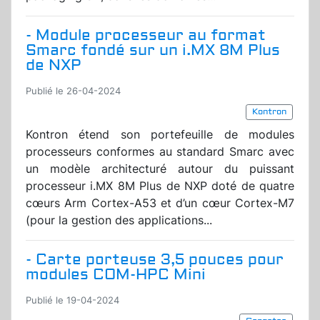
- Module processeur au format
Smarc fondé sur un i.MX 8M Plus
de NXP
Publié le 26-04-2024
Kontron
Kontron étend son portefeuille de modules
processeurs conformes au standard Smarc avec
un modèle architecturé autour du puissant
processeur i.MX 8M Plus de NXP doté de quatre
cœurs Arm Cortex-A53 et d’un cœur Cortex-M7
(pour la gestion des applications...
- Carte porteuse 3,5 pouces pour
modules COM-HPC Mini
Publié le 19-04-2024