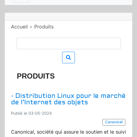
Accueil
>
Produits
PRODUITS
- Distribution Linux pour le marché
de l’Internet des objets
Publié le 03-05-2024
Canonical
Canonical, société qui assure le soutien et le suivi