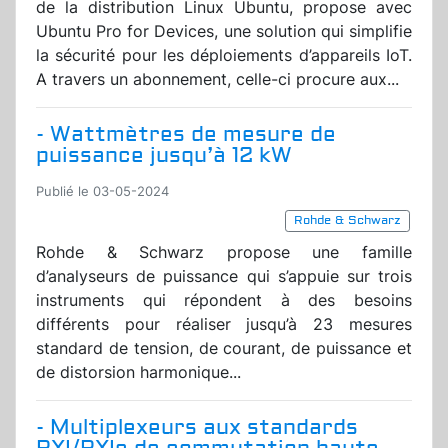
de la distribution Linux Ubuntu, propose avec
Ubuntu Pro for Devices, une solution qui simplifie
la sécurité pour les déploiements d’appareils IoT.
A travers un abonnement, celle-ci procure aux...
- Wattmètres de mesure de
puissance jusqu’à 12 kW
Publié le 03-05-2024
Rohde & Schwarz
Rohde & Schwarz propose une famille
d’analyseurs de puissance qui s’appuie sur trois
instruments qui répondent à des besoins
différents pour réaliser jusqu’à 23 mesures
standard de tension, de courant, de puissance et
de distorsion harmonique...
- Multiplexeurs aux standards