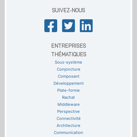
SUIVEZ-NOUS
ENTREPRISES
THÉMATIQUES
Sous-système
Conjoncture
Composant
Développement
Plate-forme
Rachat
Middleware
Perspective
Connectivité
Architecture
Communication