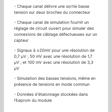
- Chaque canal délivre une sortie basse
tension sur deux broches du connecteur
- Chaque canal de simulation fournit un
réglage de circuit ouvert pour simuler des
connexions de câblage défectueuses sur un
capteur
- Signaux à ±20mV pour une résolution de
0,7 µV ; 50 mV avec une résolution de 1,7
µV ; et 100 mV avec une résolution de 3,3
µV
- Simulation des basses tensions, même en
présence de tensions en mode commun
- Données d'étalonnage stockées dans
l’Eeprom du module