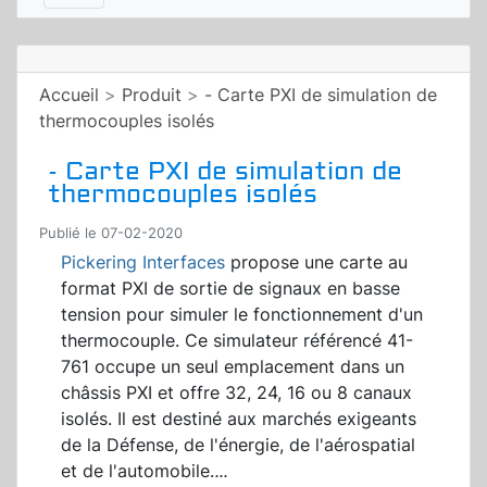
Accueil
>
Produit
>
- Carte PXI de simulation de
thermocouples isolés
- Carte PXI de simulation de
thermocouples isolés
Publié le 07-02-2020
Pickering Interfaces
propose une carte au
format PXI de sortie de signaux en basse
tension pour simuler le fonctionnement d'un
thermocouple. Ce simulateur référencé 41-
761 occupe un seul emplacement dans un
châssis PXI et offre 32, 24, 16 ou 8 canaux
isolés. Il est destiné aux marchés exigeants
de la Défense, de l'énergie, de l'aérospatial
et de l'automobile.
...