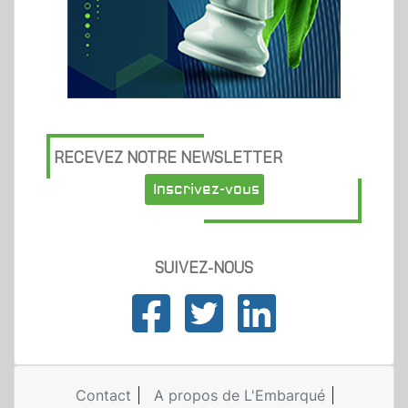
RECEVEZ NOTRE NEWSLETTER
Inscrivez-vous
SUIVEZ-NOUS
Contact
A propos de L'Embarqué