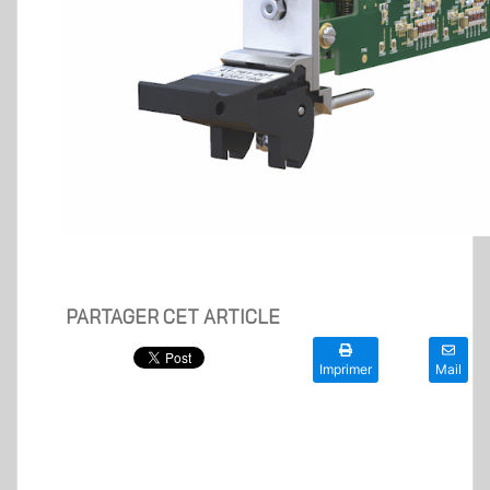
PARTAGER CET ARTICLE
Imprimer
Mail