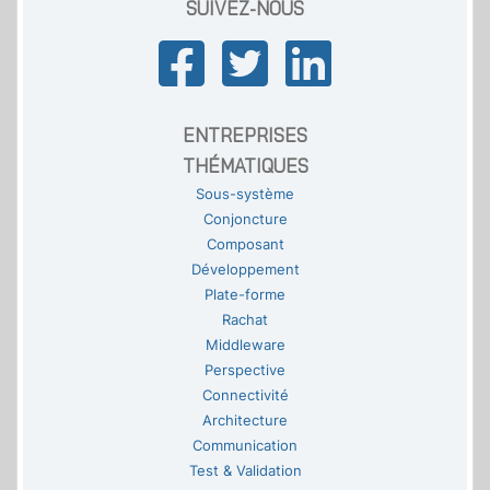
SUIVEZ-NOUS
ENTREPRISES
THÉMATIQUES
Sous-système
Conjoncture
Composant
Développement
Plate-forme
Rachat
Middleware
Perspective
Connectivité
Architecture
Communication
Test & Validation