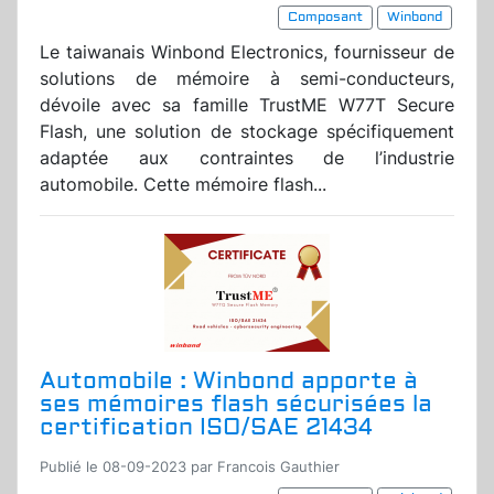
Composant
Winbond
Le taiwanais Winbond Electronics, fournisseur de
solutions de mémoire à semi-conducteurs,
dévoile avec sa famille TrustME W77T Secure
Flash, une solution de stockage spécifiquement
adaptée aux contraintes de l’industrie
automobile. Cette mémoire flash...
Automobile : Winbond apporte à
ses mémoires flash sécurisées la
certification ISO/SAE 21434
Publié le 08-09-2023 par Francois Gauthier