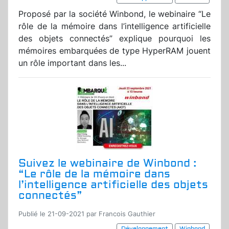
Proposé par la société Winbond, le webinaire “Le
rôle de la mémoire dans l’intelligence artificielle
des objets connectés” explique pourquoi les
mémoires embarquées de type HyperRAM jouent
un rôle important dans les...
Suivez le webinaire de Winbond :
“Le rôle de la mémoire dans
l’intelligence artificielle des objets
connectés”
Publié le 21-09-2021 par Francois Gauthier
Développement
Winbond