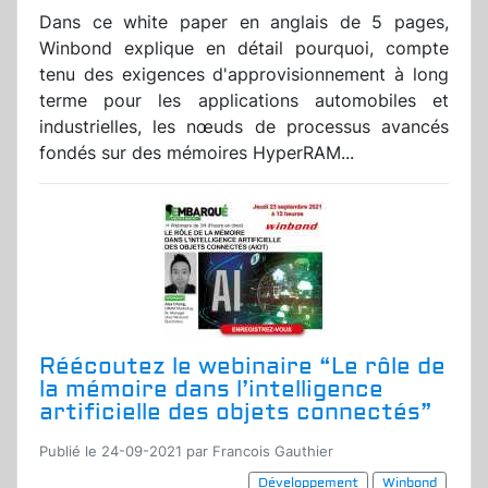
Dans ce white paper en anglais de 5 pages,
Winbond explique en détail pourquoi, compte
tenu des exigences d'approvisionnement à long
terme pour les applications automobiles et
industrielles, les nœuds de processus avancés
fondés sur des mémoires HyperRAM...
Réécoutez le webinaire “Le rôle de
la mémoire dans l’intelligence
artificielle des objets connectés”
Publié le 24-09-2021 par Francois Gauthier
Développement
Winbond