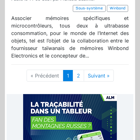
Sous-système
Winbond
Associer mémoires spécifiques et
microcontrôleurs, tous deux à ultrabasse
consommation, pour le monde de l’Internet des
objets, tel est l’objet de la collaboration entre le
fournisseur taïwanais de mémoires Winbond
Electronics et le concepteur de...
« Précédent
1
2
Suivant »