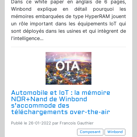
Dans ce white paper en anglais de 6 pages,
Winbond explique en détail pourquoi les
mémoires embarquées de type HyperRAM jouent
un rôle important dans les équipements IoT qui
sont déployés dans les usines et qui intègrent de
l'intelligence...
Automobile et IoT : la mémoire
NOR+Nand de Winbond
s'accommode des
téléchargements over-the-air
Publié le 26-01-2022 par Francois Gauthier
Composant
Winbond