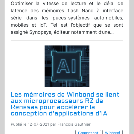
Optimiser la vitesse de lecture et le délai de
latence des mémoires flash Nand à interface
série dans les puces-systèmes automobiles,
mobiles et IoT. Tel est l’objectif que se sont
assigné Synopsys, éditeur notamment d’une...
Les mémoires de Winbond se lient
aux microprocesseurs RZ de
Renesas pour accélérer la
conception d’applications d’IA
Publié le 12-07-2021 par Francois Gauthier
Composant
Winbond