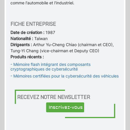
comme l'automobile et l'industriel.
FICHE ENTREPRISE
Date de création :
1987
Nationalité :
Taïwan
Dirigeants :
Arthur Yu-Cheng Chiao (chairman et CEO),
Tung-Yi Chang (vice-chairman et Deputy CEO)
Produits récents :
- Mémoire flash intégrant des composants
cryptographiques de cybersécurité
- Mémoires certifiées pour la cybersécurité des véhicules
RECEVEZ NOTRE NEWSLETTER
Inscrivez-vous