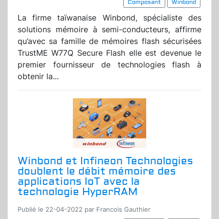
Composant
Winbond
La firme taïwanaise Winbond, spécialiste des
solutions mémoire à semi-conducteurs, affirme
qu’avec sa famille de mémoires flash sécurisées
TrustME W77Q Secure Flash elle est devenue le
premier fournisseur de technologies flash à
obtenir la...
Winbond et Infineon Technologies
doublent le débit mémoire des
applications IoT avec la
technologie HyperRAM
Publié le 22-04-2022 par Francois Gauthier