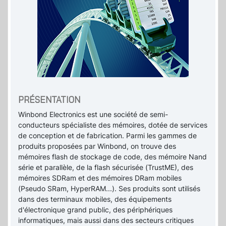
PRÉSENTATION
Winbond Electronics est une société de semi-
conducteurs spécialiste des mémoires, dotée de services
de conception et de fabrication. Parmi les gammes de
produits proposées par Winbond, on trouve des
mémoires flash de stockage de code, des mémoire Nand
série et parallèle, de la flash sécurisée (TrustME), des
mémoires SDRam et des mémoires DRam mobiles
(Pseudo SRam, HyperRAM...). Ses produits sont utilisés
dans des terminaux mobiles, des équipements
d'électronique grand public, des périphériques
informatiques, mais aussi dans des secteurs critiques