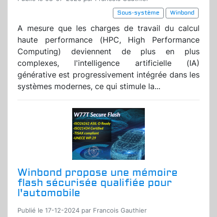
Sous-système
Winbond
A mesure que les charges de travail du calcul
haute performance (HPC, High Performance
Computing) deviennent de plus en plus
complexes, l'intelligence artificielle (IA)
générative est progressivement intégrée dans les
systèmes modernes, ce qui stimule la...
Winbond propose une mémoire
flash sécurisée qualifiée pour
l'automobile
Publié le 17-12-2024 par Francois Gauthier