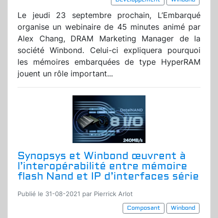
Le jeudi 23 septembre prochain, L’Embarqué
organise un webinaire de 45 minutes animé par
Alex Chang, DRAM Marketing Manager de la
société Winbond. Celui-ci expliquera pourquoi
les mémoires embarquées de type HyperRAM
jouent un rôle important...
Synopsys et Winbond œuvrent à
l’interopérabilité entre mémoire
flash Nand et IP d’interfaces série
Publié le 31-08-2021 par Pierrick Arlot
Composant
Winbond