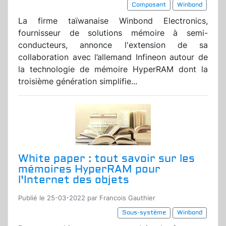
Composant
Winbond
La firme taïwanaise Winbond Electronics,
fournisseur de solutions mémoire à semi-
conducteurs, annonce l'extension de sa
collaboration avec l’allemand Infineon autour de
la technologie de mémoire HyperRAM dont la
troisième génération simplifie...
White paper : tout savoir sur les
mémoires HyperRAM pour
l'Internet des objets
Publié le 25-03-2022 par Francois Gauthier
Sous-système
Winbond