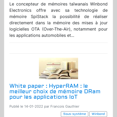
Le concepteur de mémoires taïwanais Winbond
Electronics offre avec sa technologie de
mémoire SpiStack la possibilité de réaliser
directement dans la mémoire des mises à jour
logicielles OTA (Over-The-Air), notamment pour
les applications automobiles et...
White paper : HyperRAM : le
meilleur choix de mémoire DRam
pour les applications IoT
Publié le 14-01-2022 par Francois Gauthier
Sous-système
Winbond