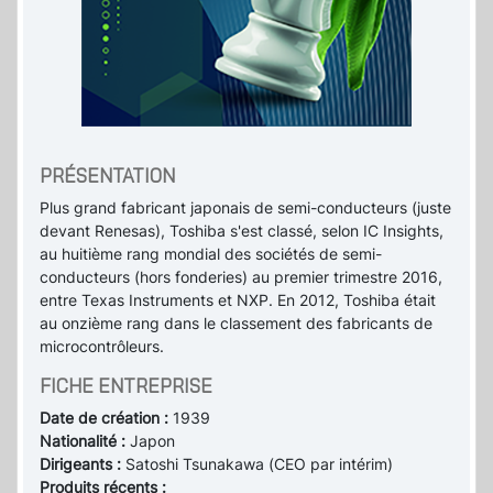
PRÉSENTATION
Plus grand fabricant japonais de semi-conducteurs (juste
devant Renesas), Toshiba s'est classé, selon IC Insights,
au huitième rang mondial des sociétés de semi-
conducteurs (hors fonderies) au premier trimestre 2016,
entre Texas Instruments et NXP. En 2012, Toshiba était
au onzième rang dans le classement des fabricants de
microcontrôleurs.
FICHE ENTREPRISE
Date de création :
1939
Nationalité :
Japon
Dirigeants :
Satoshi Tsunakawa (CEO par intérim)
Produits récents :