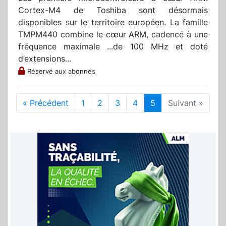
Cortex-M4 de Toshiba sont désormais
disponibles sur le territoire européen. La famille
TMPM440 combine le cœur ARM, cadencé à une
fréquence maximale ...de 100 MHz et doté
d’extensions...
Réservé aux abonnés
« Précédent
1
2
3
4
5
Suivant »