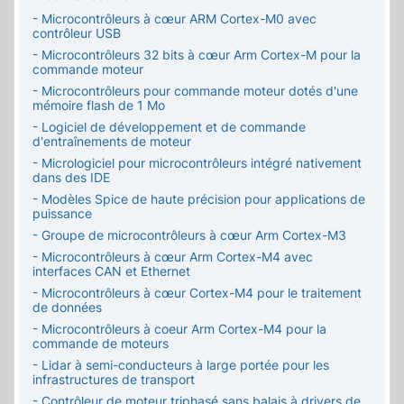
- Microcontrôleurs à cœur ARM Cortex-M0 avec
contrôleur USB
- Microcontrôleurs 32 bits à cœur Arm Cortex-M pour la
commande moteur
- Microcontrôleurs pour commande moteur dotés d'une
mémoire flash de 1 Mo
- Logiciel de développement et de commande
d'entraînements de moteur
- Micrologiciel pour microcontrôleurs intégré nativement
dans des IDE
- Modèles Spice de haute précision pour applications de
puissance
- Groupe de microcontrôleurs à cœur Arm Cortex-M3
- Microcontrôleurs à cœur Arm Cortex-M4 avec
interfaces CAN et Ethernet
- Microcontrôleurs à cœur Cortex-M4 pour le traitement
de données
- Microcontrôleurs à coeur Arm Cortex-M4 pour la
commande de moteurs
- Lidar à semi-conducteurs à large portée pour les
infrastructures de transport
- Contrôleur de moteur triphasé sans balais à drivers de