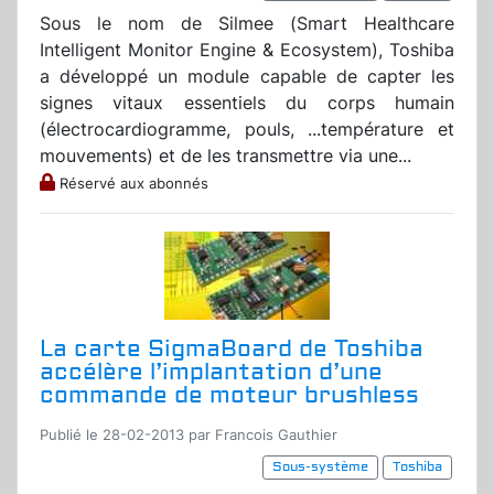
Sous le nom de Silmee (Smart Healthcare
Intelligent Monitor Engine & Ecosystem), Toshiba
a développé un module capable de capter les
signes vitaux essentiels du corps humain
(électrocardiogramme, pouls, ...température et
mouvements) et de les transmettre via une...
Réservé aux abonnés
La carte SigmaBoard de Toshiba
accélère l’implantation d’une
commande de moteur brushless
Publié le 28-02-2013 par Francois Gauthier
Sous-système
Toshiba