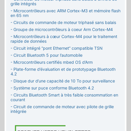
grille intégrés
- Microcontrôleurs avec ARM Cortex-M3 et mémoire flash
en 65 nm
- Circuits de commande de moteur triphasé sans balais
- Groupe de microcontrôleurs à coeur Arm Cortex-M4
- Microcontrôleurs à cœur Cortex-M4 pour le traitement
rapide de données
- Circuit intégré “pont Ethernet” compatible TSN
- Circuit Bluetooth 5 pour l’automobile
- Microcontrôleurs certifiés mbed OS d’Arm
- Plate-forme d’évaluation et de prototypage Bluetooth
4.2
- Disque dur d’une capacité de 10 To pour surveillance
- Système sur puce conforme Bluetooth 4.2
- Circuits Bluetooth Smart à très faible consommation en
courant
- Circuit de commande de moteur avec pilote de grille
intégrée