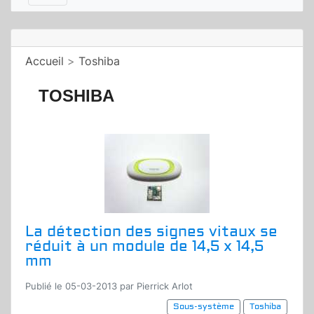
Accueil
>
Toshiba
TOSHIBA
La détection des signes vitaux se
réduit à un module de 14,5 x 14,5
mm
Publié le 05-03-2013 par Pierrick Arlot
Sous-système
Toshiba