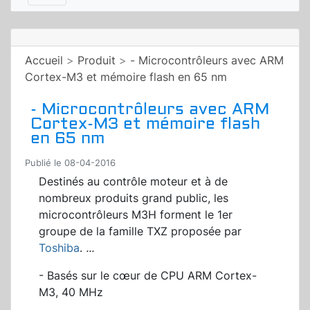
Accueil
>
Produit
>
- Microcontrôleurs avec ARM
Cortex-M3 et mémoire flash en 65 nm
- Microcontrôleurs avec ARM
Cortex-M3 et mémoire flash
en 65 nm
Publié le 08-04-2016
Destinés au contrôle moteur et à de
nombreux produits grand public, les
microcontrôleurs M3H forment le 1er
groupe de la famille TXZ proposée par
Toshiba
.
...
- Basés sur le cœur de CPU ARM Cortex-
M3, 40 MHz