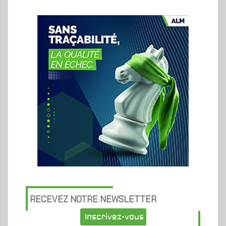
RECEVEZ NOTRE NEWSLETTER
Inscrivez-vous