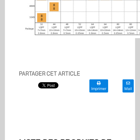
PARTAGER CET ARTICLE
Imprimer
Mail