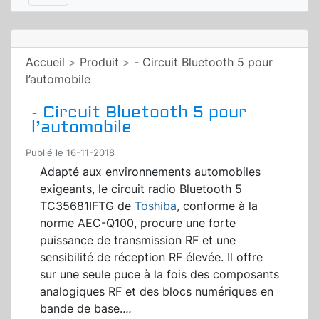
Accueil
>
Produit
>
- Circuit Bluetooth 5 pour
l’automobile
- Circuit Bluetooth 5 pour
l’automobile
Publié le 16-11-2018
Adapté aux environnements automobiles
exigeants, le circuit radio Bluetooth 5
TC35681IFTG de
Toshiba
, conforme à la
norme AEC-Q100, procure une forte
puissance de transmission RF et une
sensibilité de réception RF élevée. Il offre
sur une seule puce à la fois des composants
analogiques RF et des blocs numériques en
bande de base.
...