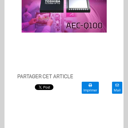
PARTAGER CET ARTICLE
Imprimer
Mail