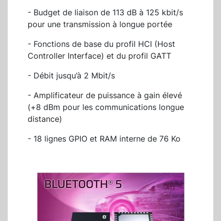
- Budget de liaison de 113 dB à 125 kbit/s
pour une transmission à longue portée
- Fonctions de base du profil HCI (Host
Controller Interface) et du profil GATT
- Débit jusqu’à 2 Mbit/s
- Amplificateur de puissance à gain élevé
(+8 dBm pour les communications longue
distance)
- 18 lignes GPIO et RAM interne de 76 Ko