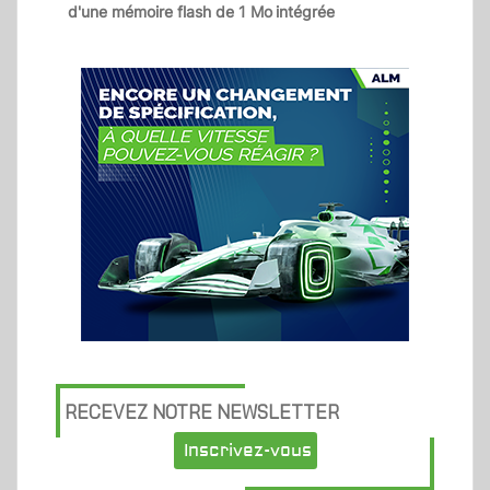
d'une mémoire flash de 1 Mo
intégrée
RECEVEZ NOTRE NEWSLETTER
Inscrivez-vous