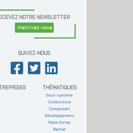
ECEVEZ NOTRE NEWSLETTER
Inscrivez-vous
SUIVEZ-NOUS
TREPRISES
THÉMATIQUES
Sous-système
Conjoncture
Composant
Développement
Plate-forme
Rachat