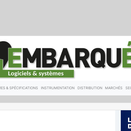
ES & SPÉCIFICATIONS
INSTRUMENTATION
DISTRIBUTION
MARCHÉS
SE