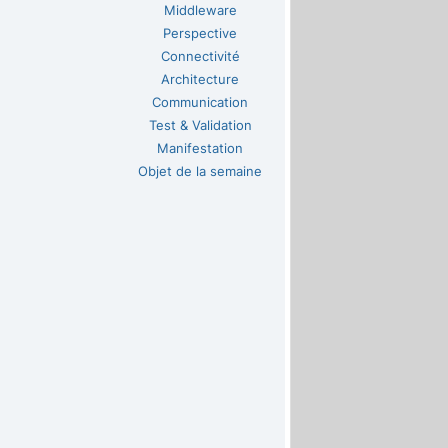
Middleware
Perspective
Connectivité
Architecture
Communication
Test & Validation
Manifestation
Objet de la semaine