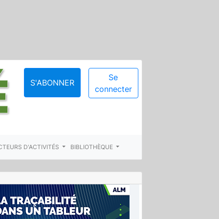
Se
S'ABONNER
connecter
CTEURS D'ACTIVITÉS
BIBLIOTHÈQUE