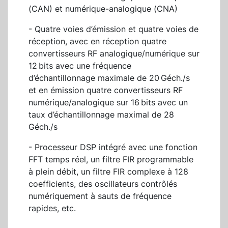
(CAN) et numérique-analogique (CNA)
- Quatre voies d’émission et quatre voies de
réception, avec en réception quatre
convertisseurs RF analogique/numérique sur
12 bits avec une fréquence
d’échantillonnage maximale de 20 Géch./s
et en émission quatre convertisseurs RF
numérique/analogique sur 16 bits avec un
taux d’échantillonnage maximal de 28
Géch./s
- Processeur DSP intégré avec une fonction
FFT temps réel, un filtre FIR programmable
à plein débit, un filtre FIR complexe à 128
coefficients, des oscillateurs contrôlés
numériquement à sauts de fréquence
rapides, etc.