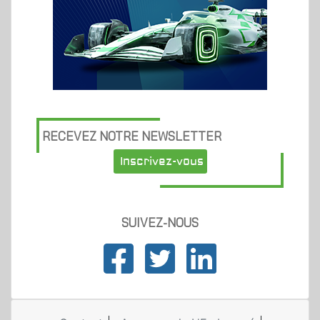
RECEVEZ NOTRE NEWSLETTER
Inscrivez-vous
SUIVEZ-NOUS