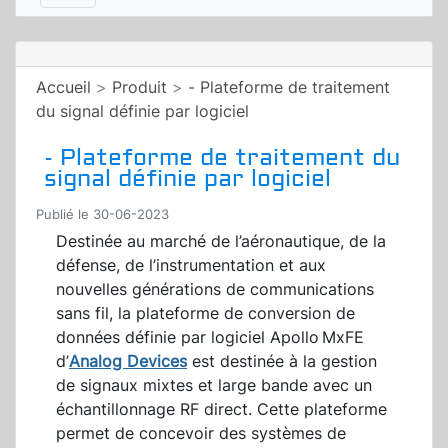
Accueil
>
Produit
>
- Plateforme de traitement
du signal définie par logiciel
- Plateforme de traitement du
signal définie par logiciel
Publié le 30-06-2023
Destinée au marché de l’aéronautique, de la
défense, de l’instrumentation et aux
nouvelles générations de communications
sans fil, la plateforme de conversion de
données définie par logiciel Apollo MxFE
d’
Analog Devices
est destinée à la gestion
de signaux mixtes et large bande avec un
échantillonnage RF direct. Cette plateforme
permet de concevoir des systèmes de