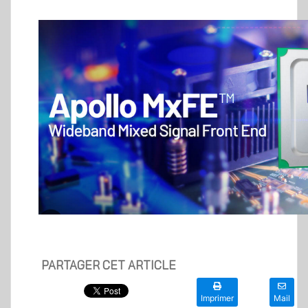
PARTAGER CET ARTICLE
Imprimer
Mail