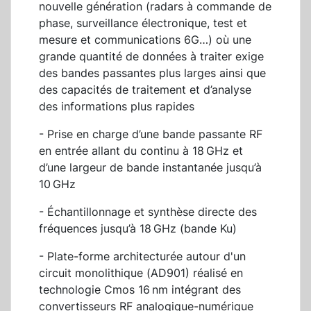
nouvelle génération (radars à commande de
phase, surveillance électronique, test et
mesure et communications 6G…) où une
grande quantité de données à traiter exige
des bandes passantes plus larges ainsi que
des capacités de traitement et d’analyse
des informations plus rapides
- Prise en charge d’une bande passante RF
en entrée allant du continu à 18 GHz et
d’une largeur de bande instantanée jusqu’à
10 GHz
- Échantillonnage et synthèse directe des
fréquences jusqu’à 18 GHz (bande Ku)
- Plate-forme architecturée autour d'un
circuit monolithique (AD901) réalisé en
technologie Cmos 16 nm intégrant des
convertisseurs RF analogique-numérique