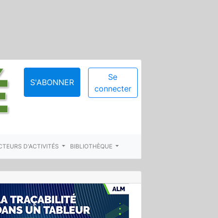
Se
S'ABONNER
connecter
CTEURS D'ACTIVITÉS
BIBLIOTHÈQUE