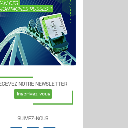
ECEVEZ NOTRE NEWSLETTER
Inscrivez-vous
SUIVEZ-NOUS