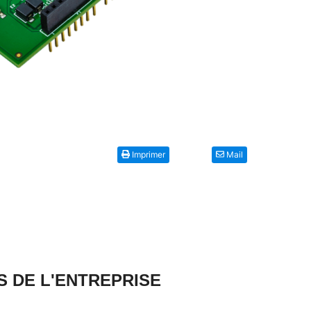
Imprimer
Mail
S DE L'ENTREPRISE