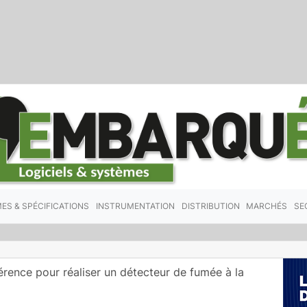
ES & SPÉCIFICATIONS
INSTRUMENTATION
DISTRIBUTION
MARCHÉS
SE
érence pour réaliser un détecteur de fumée à la