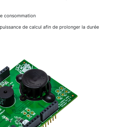
sse consommation
 puissance de calcul afin de prolonger la durée