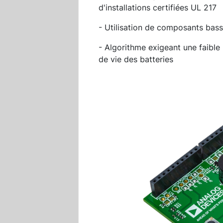
d'installations certifiées UL 217
- Utilisation de composants ba
- Algorithme exigeant une faible
de vie des batteries