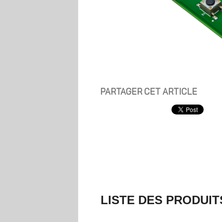
PARTAGER CET ARTICLE
LISTE DES PRODUIT