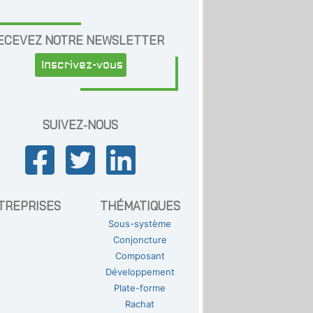
ECEVEZ NOTRE NEWSLETTER
Inscrivez-vous
SUIVEZ-NOUS
TREPRISES
THÉMATIQUES
Sous-système
Conjoncture
Composant
Développement
Plate-forme
Rachat