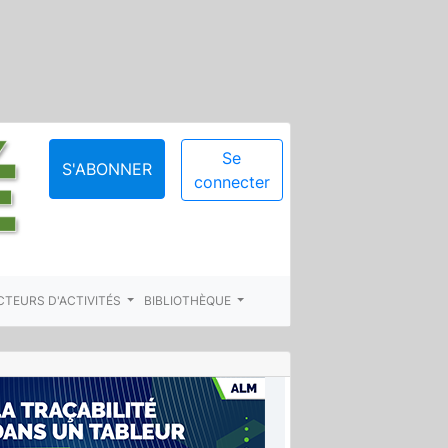
Se
S'ABONNER
connecter
CTEURS D'ACTIVITÉS
BIBLIOTHÈQUE