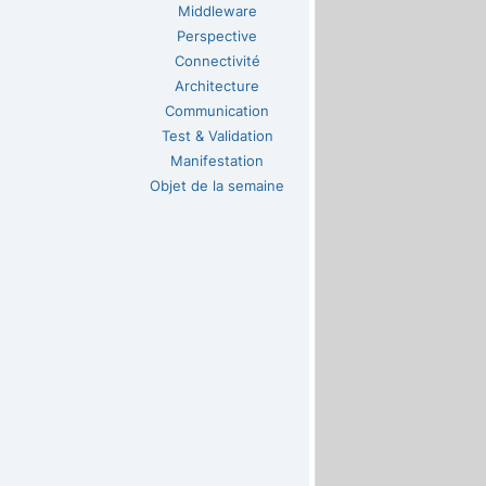
Middleware
Perspective
Connectivité
Architecture
Communication
Test & Validation
Manifestation
Objet de la semaine