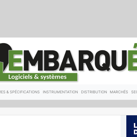
ES & SPÉCIFICATIONS
INSTRUMENTATION
DISTRIBUTION
MARCHÉS
SE