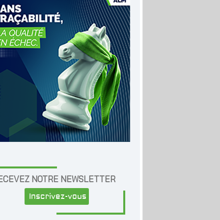
ECEVEZ NOTRE NEWSLETTER
Inscrivez-vous