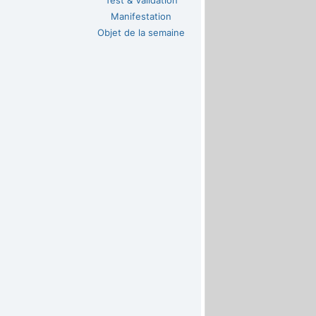
Test & Validation
Manifestation
Objet de la semaine