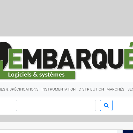
ES & SPÉCIFICATIONS
INSTRUMENTATION
DISTRIBUTION
MARCHÉS
SE