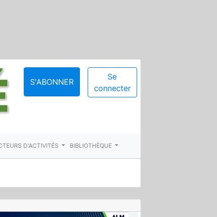
Se
S'ABONNER
connecter
CTEURS D'ACTIVITÉS
BIBLIOTHÈQUE