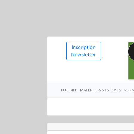
Inscription
Newsletter
LOGICIEL
MATÉRIEL & SYSTÈMES
NORM