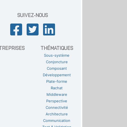
SUIVEZ-NOUS
TREPRISES
THÉMATIQUES
Sous-système
Conjoncture
Composant
Développement
Plate-forme
Rachat
Middleware
Perspective
Connectivité
Architecture
Communication