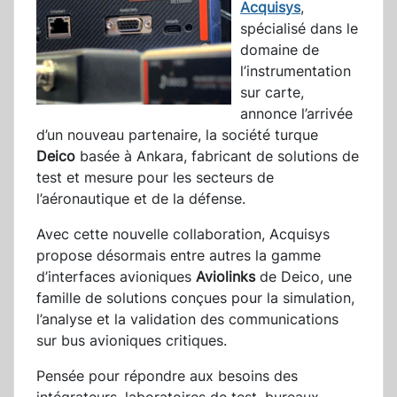
Acquisys
,
spécialisé dans le
domaine de
l’instrumentation
sur carte,
annonce l’arrivée
d’un nouveau partenaire, la société turque
Deico
basée à Ankara, fabricant de solutions de
test et mesure pour les secteurs de
l’aéronautique et de la défense.
Avec cette nouvelle collaboration, Acquisys
propose désormais entre autres la gamme
d’interfaces avioniques
Aviolinks
de Deico, une
famille de solutions conçues pour la simulation,
l’analyse et la validation des communications
sur bus avioniques critiques.
Pensée pour répondre aux besoins des