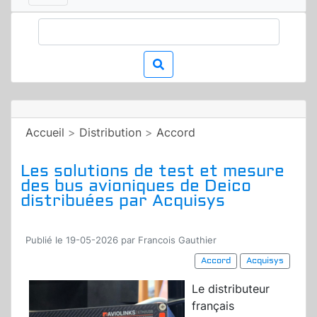
Accueil
>
Distribution
>
Accord
Les solutions de test et mesure
des bus avioniques de Deico
distribuées par Acquisys
Publié le 19-05-2026 par Francois Gauthier
Accord
Acquisys
Le distributeur
français