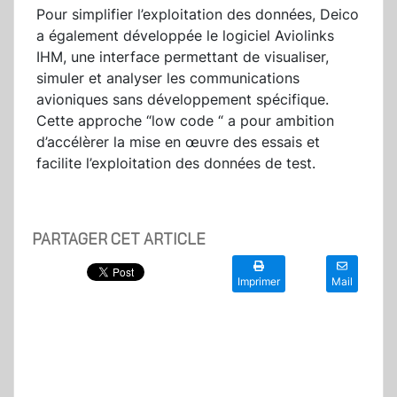
Pour simplifier l’exploitation des données, Deico
a également développée le logiciel Aviolinks
IHM, une interface permettant de visualiser,
simuler et analyser les communications
avioniques sans développement spécifique.
Cette approche “low code “ a pour ambition
d’accélèrer la mise en œuvre des essais et
facilite l’exploitation des données de test.
PARTAGER CET ARTICLE
Imprimer
Mail