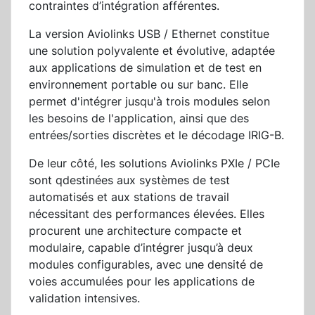
contraintes d’intégration afférentes.
La version Aviolinks USB / Ethernet constitue
une solution polyvalente et évolutive, adaptée
aux applications de simulation et de test en
environnement portable ou sur banc. Elle
permet d'intégrer jusqu'à trois modules selon
les besoins de l'application, ainsi que des
entrées/sorties discrètes et le décodage IRIG-B.
De leur côté, les solutions Aviolinks PXIe / PCIe
sont qdestinées aux systèmes de test
automatisés et aux stations de travail
nécessitant des performances élevées. Elles
procurent une architecture compacte et
modulaire, capable d’intégrer jusqu’à deux
modules configurables, avec une densité de
voies accumulées pour les applications de
validation intensives.