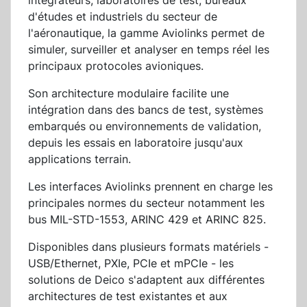
intégrateurs, laboratoires de test, bureaux
d'études et industriels du secteur de
l'aéronautique, la gamme Aviolinks permet de
simuler, surveiller et analyser en temps réel les
principaux protocoles avioniques.
Son architecture modulaire facilite une
intégration dans des bancs de test, systèmes
embarqués ou environnements de validation,
depuis les essais en laboratoire jusqu'aux
applications terrain.
Les interfaces Aviolinks prennent en charge les
principales normes du secteur notamment les
bus MIL-STD-1553, ARINC 429 et ARINC 825.
Disponibles dans plusieurs formats matériels -
USB/Ethernet, PXIe, PCIe et mPCIe - les
solutions de Deico s'adaptent aux différentes
architectures de test existantes et aux