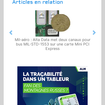
Articles en relation
Previous
Next
Mil-aéro : Alta Data met deux canaux pour
bus MIL-STD-1553 sur une carte Mini PCI
Express