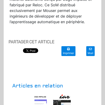
fabriqué par Reloc. Ce SoM distribué
exclusivement par Mouser permet aux
ingénieurs de développer et de déployer
l’apprentissage automatique en périphérie.
PARTAGER CET ARTICLE
Imprimer
Mail
Articles en relation