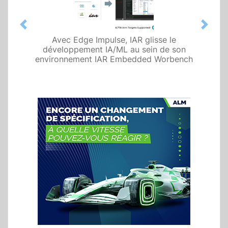
Previous
Next
Avec Edge Impulse, IAR glisse le
développement IA/ML au sein de son
environnement IAR Embedded Worbench