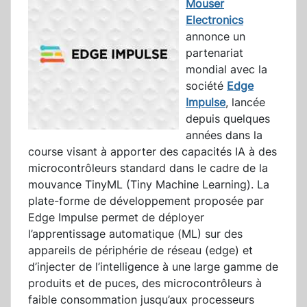
Mouser
Electronics
annonce un
partenariat
mondial avec la
société
Edge
Impulse
, lancée
depuis quelques
années dans la
course visant à apporter des capacités IA à des
microcontrôleurs standard dans le cadre de la
mouvance TinyML (Tiny Machine Learning). La
plate-forme de développement proposée par
Edge Impulse permet de déployer
l’apprentissage automatique (ML) sur des
appareils de périphérie de réseau (edge) et
d’injecter de l’intelligence à une large gamme de
produits et de puces, des microcontrôleurs à
faible consommation jusqu’aux processeurs