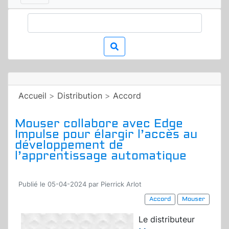
Accueil
>
Distribution
>
Accord
Mouser collabore avec Edge
Impulse pour élargir l’accès au
développement de
l’apprentissage automatique
Publié le 05-04-2024 par Pierrick Arlot
Accord
Mouser
Le distributeur