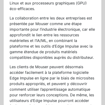
Linux et aux processeurs graphiques (GPU)
éco-efficaces.
La collaboration entre les deux entreprises est
présentée par Mouser comme une étape
importante pour l’industrie électronique, car elle
approfondit le lien entre les ressources
matérielles et l’IA/ML, en combinant la
plateforme et les outils d’Edge Impulse avec la
gamme étendue de produits matériels
compatibles disponibles auprès du distributeur.
Les clients de Mouser peuvent désormais
accéder facilement à la plateforme logicielle
Edge Impulse en ligne par le biais de microsites
produits appropriés, et peuvent y découvrir
comment utiliser l’apprentissage automatique
pour renforcer leurs conceptions. De même, les
utilisateurs d’Edge Impulse pourront accéder