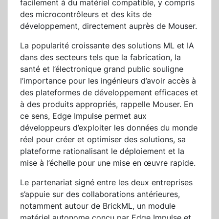
facilement à du matériel compatible, y compris
des microcontrôleurs et des kits de
développement, directement auprès de Mouser.
La popularité croissante des solutions ML et IA
dans des secteurs tels que la fabrication, la
santé et l’électronique grand public souligne
l’importance pour les ingénieurs d’avoir accès à
des plateformes de développement efficaces et
à des produits appropriés, rappelle Mouser. En
ce sens, Edge Impulse permet aux
développeurs d’exploiter les données du monde
réel pour créer et optimiser des solutions, sa
plateforme rationalisant le déploiement et la
mise à l’échelle pour une mise en œuvre rapide.
Le partenariat signé entre les deux entreprises
s’appuie sur des collaborations antérieures,
notamment autour de BrickML, un module
matériel autonome conçu par Edge Impulse et