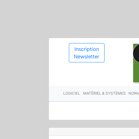
Inscription
Newsletter
LOGICIEL
MATÉRIEL & SYSTÈMES
NORM