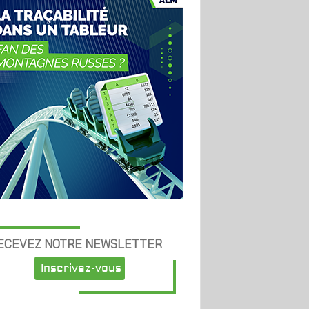
ECEVEZ NOTRE NEWSLETTER
Inscrivez-vous