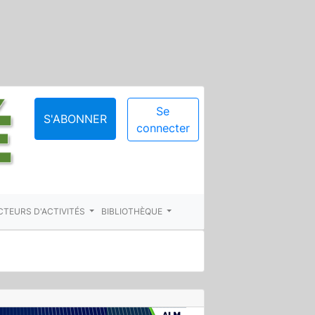
Se
S'ABONNER
connecter
CTEURS D'ACTIVITÉS
BIBLIOTHÈQUE