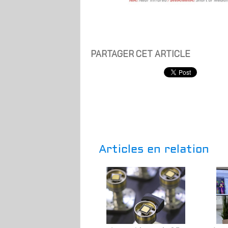
PARTAGER CET ARTICLE
Articles en relation