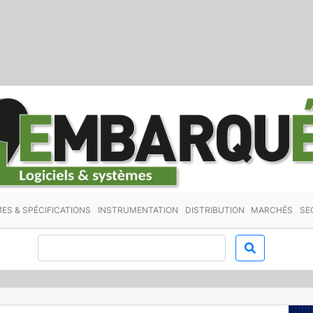
ES & SPÉCIFICATIONS
INSTRUMENTATION
DISTRIBUTION
MARCHÉS
SE