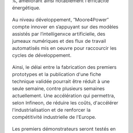
%, améliorant ainsi notablement l'efficacité
énergétique.
Au niveau développement, “Moore4Power”
compte innover en s’appuyant sur des modèles
assistés par l’intelligenxce artificielle, des
jumeaux numériques et des flux de travail
automatisés mis en oeuvre pour raccourcir les
cycles de développement.
Ainsi, le délai entre la fabrication des premiers
prototypes et la publication d'une fiche
technique validée pourrait être réduit à une
seule semaine, contre plusieurs semaines
actuellement. Une accélération qui permettra,
selon Infineon, de réduire les coûts, d'accélérer
l'industrialisation et de renforcer la
compétitivité industrielle de l'Europe.
Les premiers démonstrateurs seront testés en