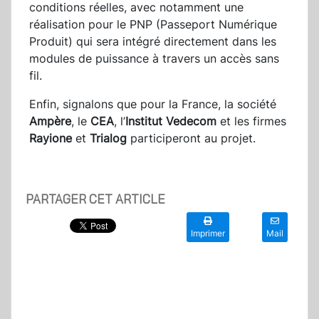
conditions réelles, avec notamment une
réalisation pour le PNP (Passeport Numérique
Produit) qui sera intégré directement dans les
modules de puissance à travers un accès sans
fil.
Enfin, signalons que pour la France, la société
Ampère
, le
CEA
, l’
Institut Vedecom
et les firmes
Rayione
et
Trialog
participeront au projet.
PARTAGER CET ARTICLE
Imprimer
Mail