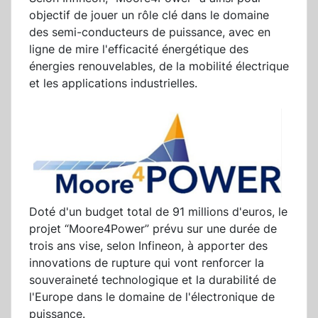
objectif de jouer un rôle clé dans le domaine
des semi-conducteurs de puissance, avec en
ligne de mire l'efficacité énergétique des
énergies renouvelables, de la mobilité électrique
et les applications industrielles.
Doté d'un budget total de 91 millions d'euros, le
projet “Moore4Power” prévu sur une durée de
trois ans vise, selon Infineon, à apporter des
innovations de rupture qui vont renforcer la
souveraineté technologique et la durabilité de
l'Europe dans le domaine de l'électronique de
puissance.