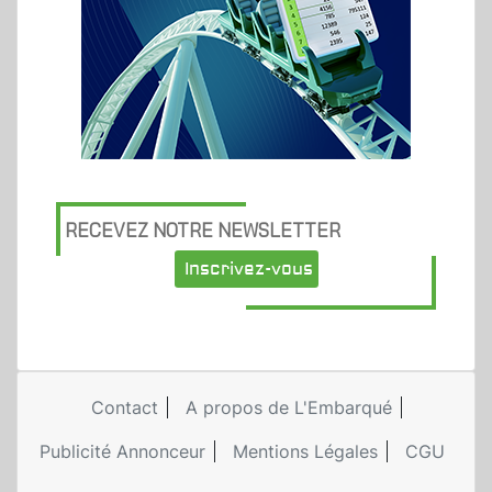
RECEVEZ NOTRE NEWSLETTER
Inscrivez-vous
Contact
A propos de L'Embarqué
Publicité Annonceur
Mentions Légales
CGU