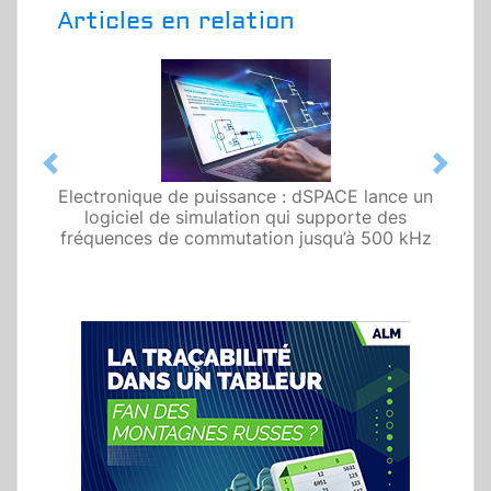
Articles en relation
Previous
Next
Electronique de puissance : dSPACE lance un
logiciel de simulation qui supporte des
fréquences de commutation jusqu’à 500 kHz