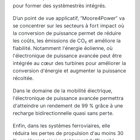
pour former des systèmestrès intégrés.
D’un point de vue applicatif, “Moore4Power” va
se concentrer sur les secteurs à fort impact où
la conversion de puissance permet de réduire
les coûts, les émissions de CO₂ et améliore la
fiabilité. Notamment l'énergie éolienne, où
l'électronique de puissance avancée peut être
intégrée au cœur des turbines pour améliorer la
conversion d'énergie et augmenter la puissance
récoltée.
Dans le domaine de la mobilité électrique,
l'électronique de puissance avancée permettra
d'atteindre un rendement de 99 % grâce à une
recharge bidirectionnelle quasi sans perte.
Enfin, dans les systèmes ferroviaires, elle
réduira les pertes de propulsion d'au moins 30