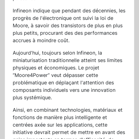
Infineon indique que pendant des décennies, les
progrès de l'électronique ont suivi la loi de
Moore, à savoir des transistors de plus en plus
plus petits, procurant des des performances
accrues à moindre coût.
Aujourd'hui, toujours selon Infineon, la
miniaturisation traditionnelle atteint ses limites
physiques et économiques. Le projet
“Moore4Power” veut dépasser cette
problématique en déplaçant l'attention des
composants individuels vers une innovation
plus systémique.
Ainsi, en combinant technologies, matériaux et
fonctions de manière plus intelligente et
centrées axée sur les applications, cette
initiative devrait permet de mettre en avant des