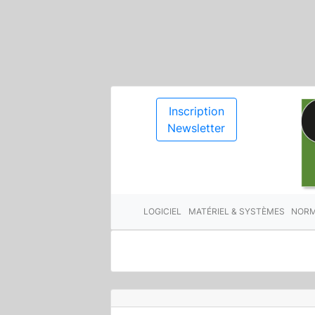
Inscription
Newsletter
LOGICIEL
MATÉRIEL & SYSTÈMES
NORM