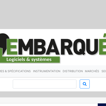
ES & SPÉCIFICATIONS
INSTRUMENTATION
DISTRIBUTION
MARCHÉS
SE