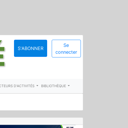
Se
S'ABONNER
connecter
CTEURS D'ACTIVITÉS
BIBLIOTHÈQUE