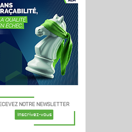
ECEVEZ NOTRE NEWSLETTER
Inscrivez-vous